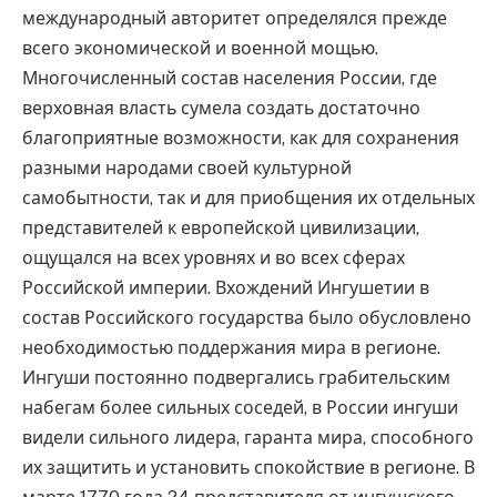
международный авторитет определялся прежде
всего экономической и военной мощью.
Многочисленный состав населения России, где
верховная власть сумела создать достаточно
благоприятные возможности, как для сохранения
разными народами своей культурной
самобытности, так и для приобщения их отдельных
представителей к европейской цивилизации,
ощущался на всех уровнях и во всех сферах
Российской империи. Вхождений Ингушетии в
состав Российского государства было обусловлено
необходимостью поддержания мира в регионе.
Ингуши постоянно подвергались грабительским
набегам более сильных соседей, в России ингуши
видели сильного лидера, гаранта мира, способного
их защитить и установить спокойствие в регионе. В