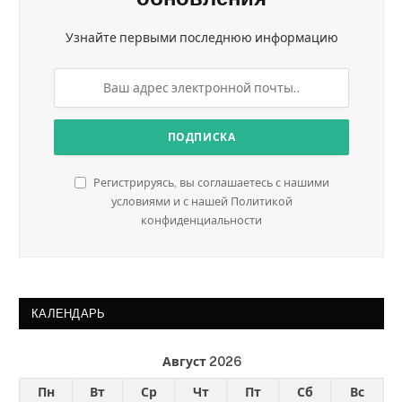
Узнайте первыми последнюю информацию
Регистрируясь, вы соглашаетесь с нашими
условиями и с нашей Политикой
конфиденциальности
КАЛЕНДАРЬ
Август 2026
Пн
Вт
Ср
Чт
Пт
Сб
Вс