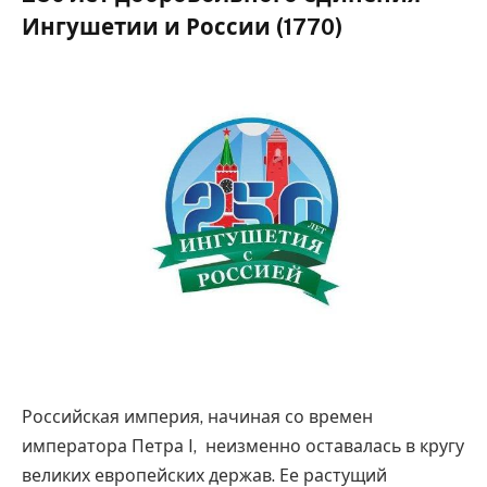
Ингушетии и России (1770)
Российская империя, начиная со времен
императора Петра I, неизменно оставалась в кругу
великих европейских держав. Ее растущий