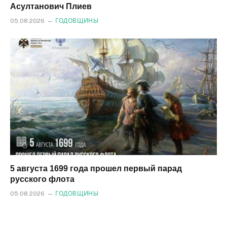
Асултанович Плиев
05.08.2026
ГОДОВЩИНЫ
5 августа 1699 года прошел первый парад
русского флота
05.08.2026
ГОДОВЩИНЫ