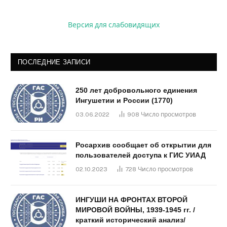
Версия для слабовидящих
ПОСЛЕДНИЕ ЗАПИСИ
250 лет добровольного единения
Ингушетии и России (1770)
03.06.2022
908
Число просмотров
Росархив сообщает об открытии для
пользователей доступа к ГИС УИАД
02.10.2023
728
Число просмотров
ИНГУШИ НА ФРОНТАХ ВТОРОЙ
МИРОВОЙ ВОЙНЫ, 1939-1945 гг. /
краткий исторический анализ/