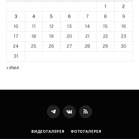
1
2
3
4
5
6
7
8
9
10
11
12
13
14
15
16
17
18
19
20
21
22
23
24
25
26
27
28
29
30
31
« Июл
Телеграмм
ВКонтакте
RSS-
канал
ВИДЕОГАЛЕРЕЯ
ФОТОГАЛЕРЕЯ