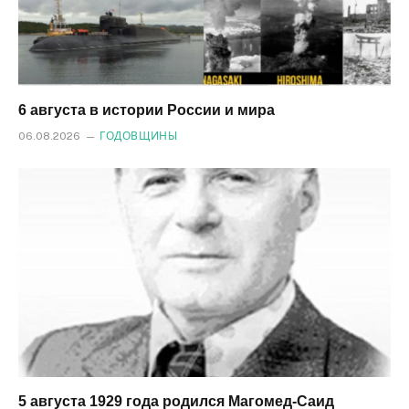
6 августа в истории России и мира
06.08.2026
ГОДОВЩИНЫ
5 августа 1929 года родился Магомед‑Саид