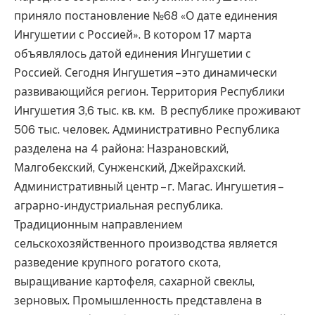
приняло постановление №68 «О дате единения
Ингушетии с Россией». В котором 17 марта
объявлялось датой единения Ингушетии с
Россией. Сегодня Ингушетия – это динамически
развивающийся регион. Территория Республики
Ингушетия 3,6 тыс. кв. км. В республике проживают
506 тыс. человек. Административно Республика
разделена на 4 района: Назрановский,
Малгобекский, Сунженский, Джейрахский.
Административный центр – г. Магас. Ингушетия –
аграрно-индустриальная республика.
Традиционным направлением
сельскохозяйственного производства является
разведение крупного рогатого скота,
выращивание картофеля, сахарной свеклы,
зерновых. Промышленность представлена в