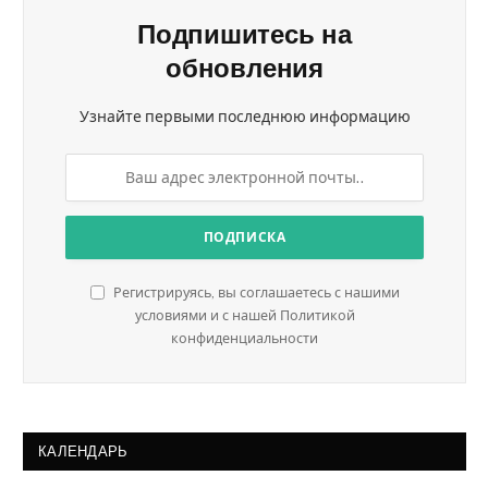
Подпишитесь на
обновления
Узнайте первыми последнюю информацию
Регистрируясь, вы соглашаетесь с нашими
условиями и с нашей Политикой
конфиденциальности
КАЛЕНДАРЬ