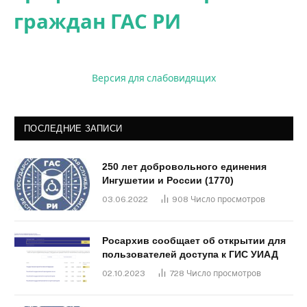
граждан ГАС РИ
Версия для слабовидящих
ПОСЛЕДНИЕ ЗАПИСИ
250 лет добровольного единения
Ингушетии и России (1770)
03.06.2022
908
Число просмотров
Росархив сообщает об открытии для
пользователей доступа к ГИС УИАД
02.10.2023
728
Число просмотров