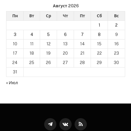
Август 2026
Пн
Вт
Ср
Чт
Пт
Сб
Вс
1
2
3
4
5
6
7
8
9
10
11
12
13
14
15
16
17
18
19
20
21
22
23
24
25
26
27
28
29
30
31
« Июл
Телеграмм
ВКонтакте
RSS-