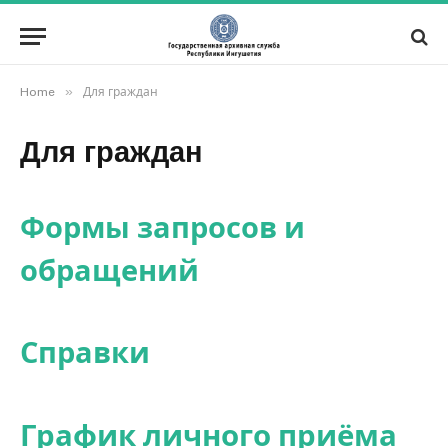
»
Home
Для граждан
Для граждан
Формы запросов и
обращений
Справки
График личного приёма