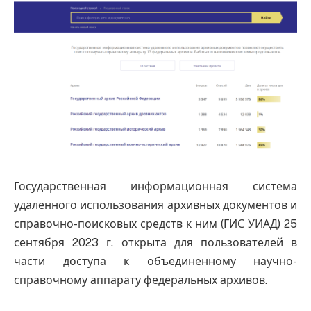
Государственная информационная система
удаленного использования архивных документов и
справочно-поисковых средств к ним (ГИС УИАД) 25
сентября 2023 г. открыта для пользователей в
части доступа к объединенному научно-
справочному аппарату федеральных архивов.