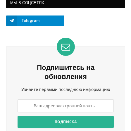
МЫ В СОЦСЕТЯХ
Telegram
Подпишитесь на
обновления
Узнайте первыми последнюю информацию