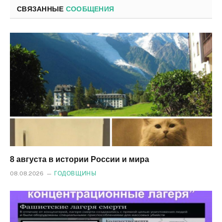
СВЯЗАННЫЕ
СООБЩЕНИЯ
8 августа в истории России и мира
08.08.2026
ГОДОВЩИНЫ