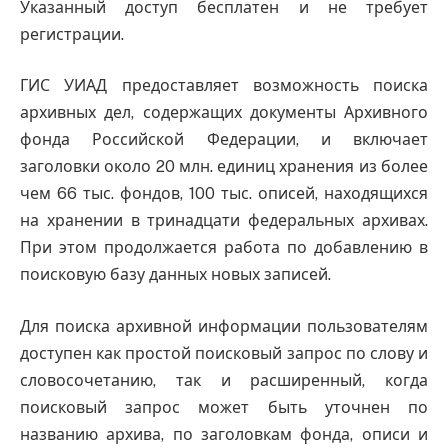
Указанный доступ бесплатен и не требует
регистрации.
ГИС УИАД предоставляет возможность поиска
архивных дел, содержащих документы Архивного
фонда Российской Федерации, и включает
заголовки около 20 млн. единиц хранения из более
чем 66 тыс. фондов, 100 тыс. описей, находящихся
на хранении в тринадцати федеральных архивах.
При этом продолжается работа по добавлению в
поисковую базу данных новых записей.
Для поиска архивной информации пользователям
доступен как простой поисковый запрос по слову и
словосочетанию, так и расширенный, когда
поисковый запрос может быть уточнен по
названию архива, по заголовкам фонда, описи и