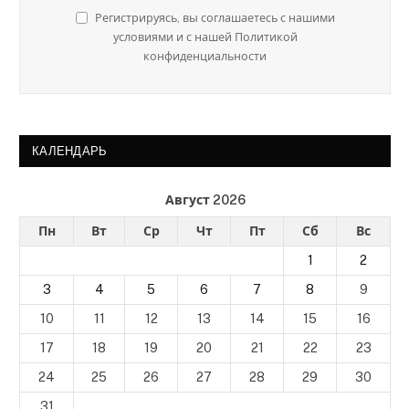
Регистрируясь, вы соглашаетесь с нашими
условиями и с нашей Политикой
конфиденциальности
КАЛЕНДАРЬ
Август 2026
Пн
Вт
Ср
Чт
Пт
Сб
Вс
1
2
3
4
5
6
7
8
9
10
11
12
13
14
15
16
17
18
19
20
21
22
23
24
25
26
27
28
29
30
31