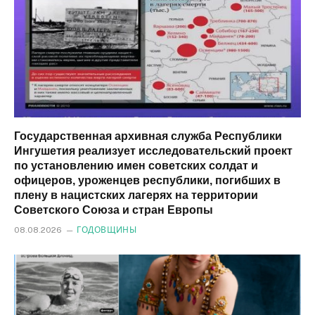
Государственная архивная служба Республики
Ингушетия реализует исследовательский проект
по установлению имен советских солдат и
офицеров, уроженцев республики, погибших в
плену в нацистских лагерях на территории
Советского Союза и стран Европы
08.08.2026
ГОДОВЩИНЫ