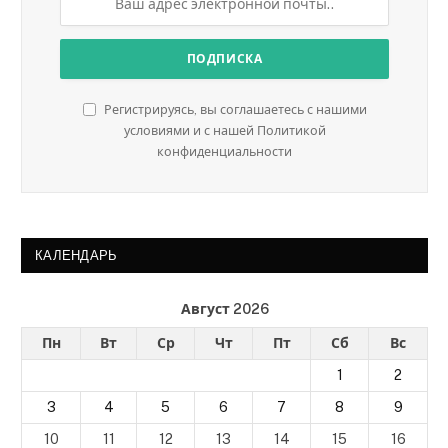
Регистрируясь, вы соглашаетесь с нашими
условиями и с нашей Политикой
конфиденциальности
КАЛЕНДАРЬ
Август 2026
Пн
Вт
Ср
Чт
Пт
Сб
Вс
1
2
3
4
5
6
7
8
9
10
11
12
13
14
15
16