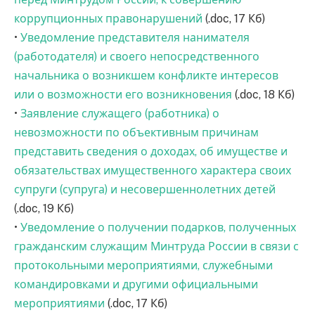
коррупционных правонарушений
(.doc, 17 Кб)
•
Уведомление представителя нанимателя
(работодателя) и своего непосредственного
начальника о возникшем конфликте интересов
или о возможности его возникновения
(.doc, 18 Кб)
•
Заявление служащего (работника) о
невозможности по объективным причинам
представить сведения о доходах, об имуществе и
обязательствах имущественного характера своих
супруги (супруга) и несовершеннолетних детей
(.doc, 19 Кб)
•
Уведомление о получении подарков, полученных
гражданским служащим Минтруда России в связи с
протокольными мероприятиями, служебными
командировками и другими официальными
мероприятиями
(.doc, 17 Кб)