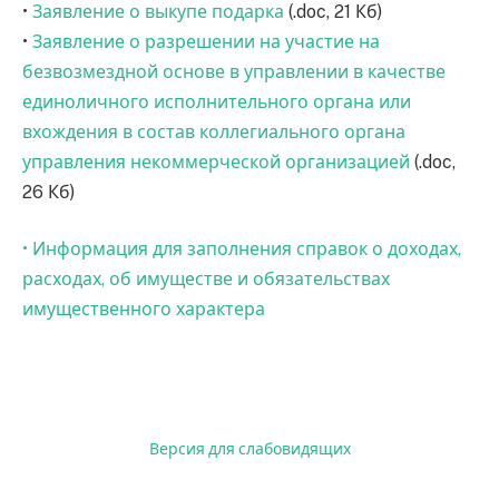
•
Заявление о выкупе подарка
(.doc, 21 Кб)
•
Заявление о разрешении на участие на
безвозмездной основе в управлении в качестве
единоличного исполнительного органа или
вхождения в состав коллегиального органа
управления некоммерческой организацией
(.doc,
26 Кб)
• Информация для заполнения справок о доходах,
расходах, об имуществе и обязательствах
имущественного характера
Версия для слабовидящих