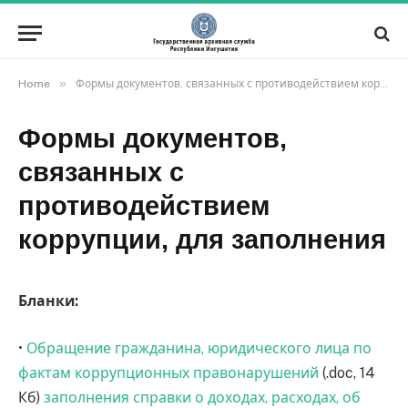
»
Home
Формы документов, связанных с противодействием коррупции, для заполнения
Формы документов,
связанных с
противодействием
коррупции, для заполнения
Бланки:
•
Обращение гражданина, юридического лица по
фактам коррупционных правонарушений
(.doc, 14
Кб)
заполнения справки о доходах, расходах, об