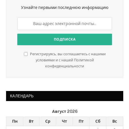
Узнайте первыми последнюю информацию
Регистрируясь, вы соглашаетесь с нашими
условиями и с нашей Политикой
конфиденциальности
КАЛЕНДАРЬ
Август 2026
Пн
Вт
Ср
Чт
Пт
Сб
Вс