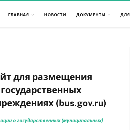
ГЛАВНАЯ
НОВОСТИ
ДОКУМЕНТЫ
ДЛЯ
йт для размещения
государственных
реждениях (bus.gov.ru)
ции о государственных (муниципальных)