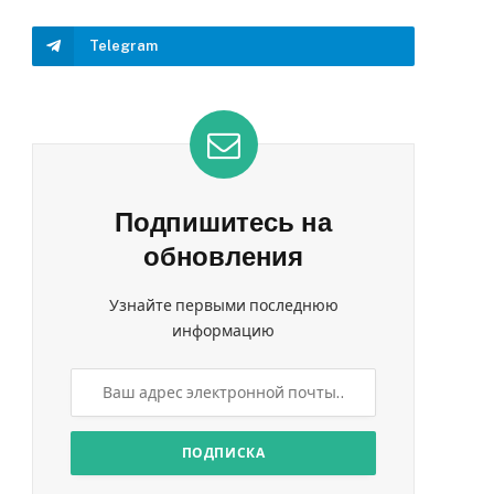
Telegram
Подпишитесь на
обновления
Узнайте первыми последнюю
информацию