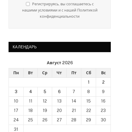
Регистрируясь, вы соглашаетесь с
нашими условиями и с нашей Политикой
конфиденциальности
КАЛЕНДАРЬ
Август 2026
Пн
Вт
Ср
Чт
Пт
Сб
Вс
1
2
3
4
5
6
7
8
9
10
11
12
13
14
15
16
17
18
19
20
21
22
23
24
25
26
27
28
29
30
31