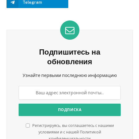
Telegram
Подпишитесь на
обновления
Узнайте первыми последнюю информацию
Регистрируясь, вы соглашаетесь с нашими
условиями и с нашей Политикой
конфиденциальности