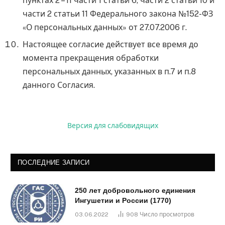
пунктах 2 – 11 части 1 статьи 6, части 2 статьи 10 и
части 2 статьи 11 Федерального закона №152-ФЗ
«О персональных данных» от 27.07.2006 г.
Настоящее согласие действует все время до
момента прекращения обработки
персональных данных, указанных в п.7 и п.8
данного Согласия.
Версия для слабовидящих
ПОСЛЕДНИЕ ЗАПИСИ
250 лет добровольного единения
Ингушетии и России (1770)
03.06.2022
908
Число просмотров