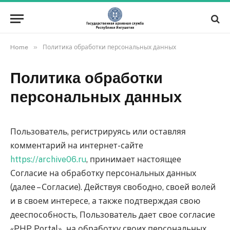
»
Home
Политика обработки персональных данных
Политика обработки
персональных данных
Пользователь, регистрируясь или оставляя
комментарий на интернет-сайте
https://archive06.ru
, принимает настоящее
Согласие на обработку персональных данных
(далее – Согласие). Действуя свободно, своей волей
и в своем интересе, а также подтверждая свою
дееспособность, Пользователь дает свое согласие
«PHP Portal» на обработку своих персональных