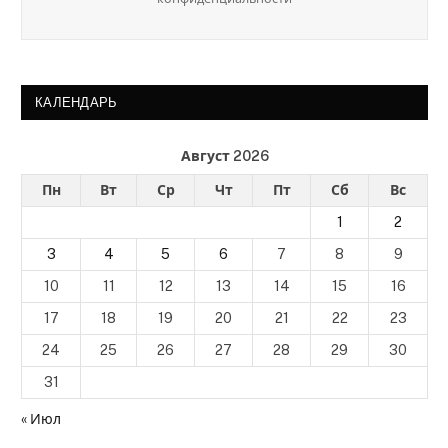
КАЛЕНДАРЬ
Август 2026
Пн
Вт
Ср
Чт
Пт
Сб
Вс
1
2
3
4
5
6
7
8
9
10
11
12
13
14
15
16
17
18
19
20
21
22
23
24
25
26
27
28
29
30
31
« Июл