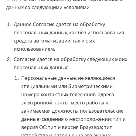
данных со следующими условиями:
Данное Согласие дается на обработку
персональных данных, как без использования
средств автоматизации, так и с их
использованием.
Согласие дается на обработку следующих моих
персональных данных:
Персональные данные, не являющиеся
специальными или биометрическими:
номера контактных телефонов; адреса
электронной̆ почты; место работы и
занимаемая должность; пользовательские
данные (сведения о местоположении; тип и
версия ОС; тип и версия Браузера; тип
устройства и разрешение его экрана;