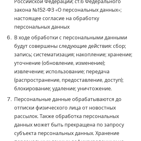
Российской Федерации; ст.6 Федерального
закона №152-ФЗ «О персональных данных»;
настоящее согласие на обработку
персональных данных
В ходе обработки с персональными данными
будут совершены следующие действия: сбор;
запись; систематизация; накопление; хранение;
уточнение (обновление, изменение);
извлечение; использование; передача
(распространение, предоставление, доступ);
блокирование; удаление; уничтожение.
Персональные данные обрабатываются до
отписки физического лица от новостных
рассылок. Также обработка персональных
данных может быть прекращена по запросу
субъекта персональных данных. Хранение