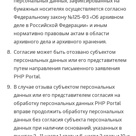
персональных данных, зафиксированных на
бумажных носителях осуществляется согласно
Федеральному закону №125-ФЗ «Об архивном
деле в Российской Федерации» и иным
нормативно правовым актам в области
архивного дела и архивного хранения.
Согласие может быть отозвано субъектом
персональных данных или его представителем
путем направления письменного заявления
PHP Portal.
В случае отзыва субъектом персональных
данных или его представителем согласия на
обработку персональных данных PHP Portal
вправе продолжить обработку персональных
данных без согласия субъекта персональных
данных при наличии оснований, указанных в