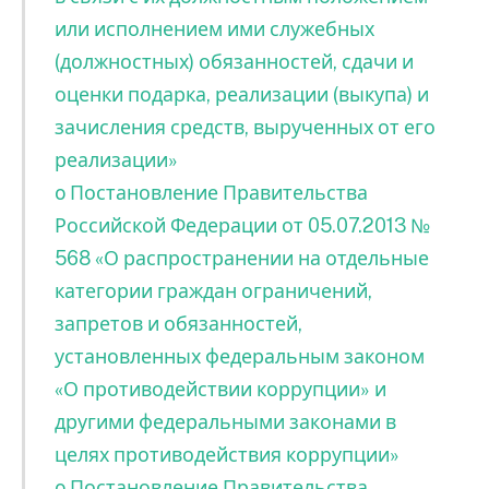
или исполнением ими служебных
(должностных) обязанностей, сдачи и
оценки подарка, реализации (выкупа) и
зачисления средств, вырученных от его
реализации»
o Постановление Правительства
Российской Федерации от 05.07.2013 №
568 «О распространении на отдельные
категории граждан ограничений,
запретов и обязанностей,
установленных федеральным законом
«О противодействии коррупции» и
другими федеральными законами в
целях противодействия коррупции»
o Постановление Правительства