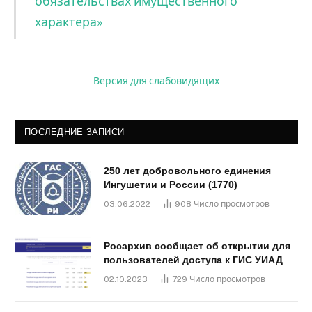
обязательствах имущественного
характера»
Версия для слабовидящих
ПОСЛЕДНИЕ ЗАПИСИ
250 лет добровольного единения
Ингушетии и России (1770)
03.06.2022
908
Число просмотров
Росархив сообщает об открытии для
пользователей доступа к ГИС УИАД
02.10.2023
729
Число просмотров