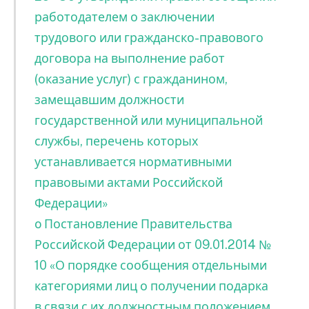
работодателем о заключении
трудового или гражданско-правового
договора на выполнение работ
(оказание услуг) с гражданином,
замещавшим должности
государственной или муниципальной
службы, перечень которых
устанавливается нормативными
правовыми актами Российской
Федерации»
o Постановление Правительства
Российской Федерации от 09.01.2014 №
10 «О порядке сообщения отдельными
категориями лиц о получении подарка
в связи с их должностным положением