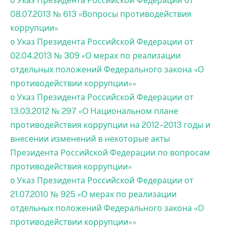
o Указ Президента Российской Федерации от
08.07.2013 № 613 «Вопросы противодействия
коррупции»
o Указ Президента Российской Федерации от
02.04.2013 № 309 «О мерах по реализации
отдельных положений Федерального закона «О
противодействии коррупции»»
o Указ Президента Российской Федерации от
13.03.2012 № 297 «О Национальном плане
противодействия коррупции на 2012–2013 годы и
внесении изменений в некоторые акты
Президента Российской Федерации по вопросам
противодействия коррупции»
o Указ Президента Российской Федерации от
21.07.2010 № 925 «О мерах по реализации
отдельных положений Федерального закона «О
противодействии коррупции»»