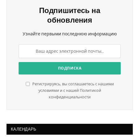
Подпишитесь на
обновления
Узнайте первыми последнюю информацию
Регистрируясь, вы соглашаетесь с нашими
условиями и с нашей Политикой
конфиденциальности
КАЛЕНДАРЬ