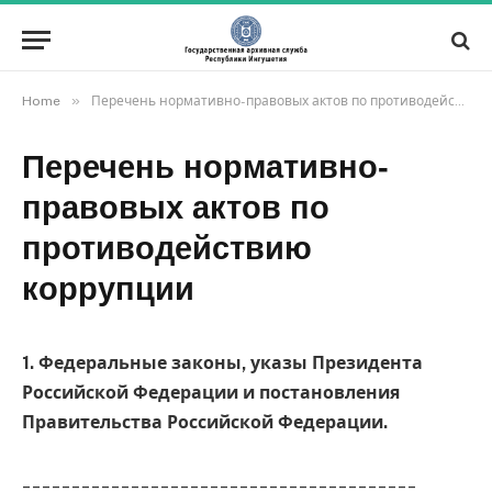
»
Home
Перечень нормативно-правовых актов по противодействию коррупции
Перечень нормативно-
правовых актов по
противодействию
коррупции
1. Федеральные законы, указы Президента
Российской Федерации и постановления
Правительства Российской Федерации.
________________________________________