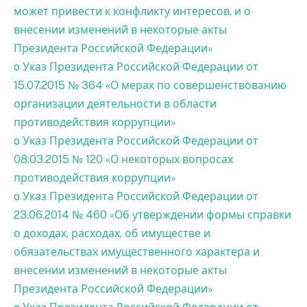
может привести к конфликту интересов, и о
внесении изменений в некоторые акты
Президента Российской Федерации»
o Указ Президента Российской Федерации от
15.07.2015 № 364 «О мерах по совершенствованию
организации деятельности в области
противодействия коррупции»
o Указ Президента Российской Федерации от
08.03.2015 № 120 «О некоторых вопросах
противодействия коррупции»
o Указ Президента Российской Федерации от
23.06.2014 № 460 «Об утверждении формы справки
о доходах, расходах, об имуществе и
обязательствах имущественного характера и
внесении изменений в некоторые акты
Президента Российской Федерации»