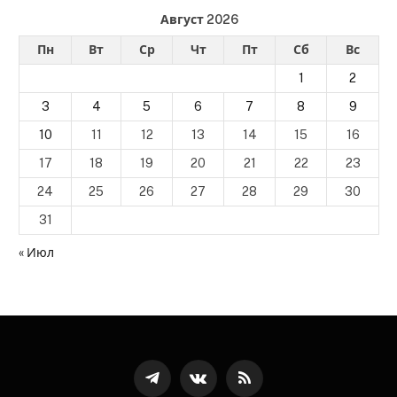
Август 2026
Пн
Вт
Ср
Чт
Пт
Сб
Вс
1
2
3
4
5
6
7
8
9
10
11
12
13
14
15
16
17
18
19
20
21
22
23
24
25
26
27
28
29
30
31
« Июл
Телеграмм
ВКонтакте
RSS-