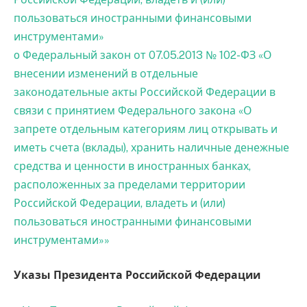
пользоваться иностранными финансовыми
инструментами»
o Федеральный закон от 07.05.2013 № 102-ФЗ «О
внесении изменений в отдельные
законодательные акты Российской Федерации в
связи с принятием Федерального закона «О
запрете отдельным категориям лиц открывать и
иметь счета (вклады), хранить наличные денежные
средства и ценности в иностранных банках,
расположенных за пределами территории
Российской Федерации, владеть и (или)
пользоваться иностранными финансовыми
инструментами»»
Указы Президента Российской Федерации