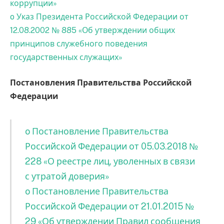
коррупции»
o Указ Президента Российской Федерации от
12.08.2002 № 885 «Об утверждении общих
принципов служебного поведения
государственных служащих»
Постановления Правительства Российской
Федерации
o Постановление Правительства
Российской Федерации от 05.03.2018 №
228 «О реестре лиц, уволенных в связи
с утратой доверия»
o Постановление Правительства
Российской Федерации от 21.01.2015 №
29 «Об утверждении Правил сообщения