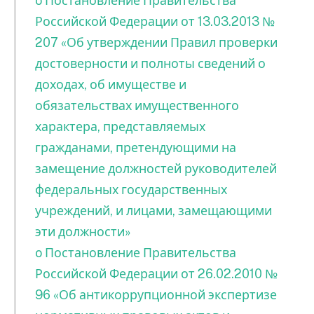
o Постановление Правительства
Российской Федерации от 13.03.2013 №
207 «Об утверждении Правил проверки
достоверности и полноты сведений о
доходах, об имуществе и
обязательствах имущественного
характера, представляемых
гражданами, претендующими на
замещение должностей руководителей
федеральных государственных
учреждений, и лицами, замещающими
эти должности»
o Постановление Правительства
Российской Федерации от 26.02.2010 №
96 «Об антикоррупционной экспертизе