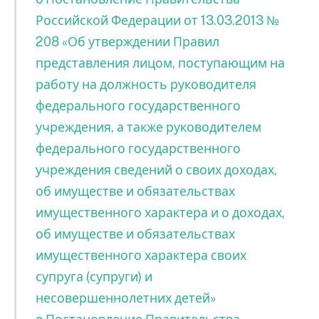
Российской Федерации от 13.03.2013 №
208 «Об утверждении Правил
представления лицом, поступающим на
работу на должность руководителя
федерального государственного
учреждения, а также руководителем
федерального государственного
учреждения сведений о своих доходах,
об имуществе и обязательствах
имущественного характера и о доходах,
об имуществе и обязательствах
имущественного характера своих
супруга (супруги) и
несовершеннолетних детей»