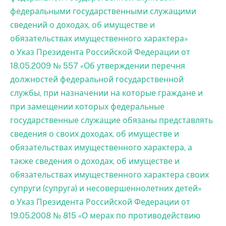
федеральными государственными служащими
сведений о доходах, об имуществе и
обязательствах имущественного характера»
o Указ Президента Российской Федерации от
18.05.2009 № 557 «Об утверждении перечня
должностей федеральной государственной
службы, при назначении на которые граждане и
при замещении которых федеральные
государственные служащие обязаны представлять
сведения о своих доходах, об имуществе и
обязательствах имущественного характера, а
также сведения о доходах, об имуществе и
обязательствах имущественного характера своих
супруги (супруга) и несовершеннолетних детей»
o Указ Президента Российской Федерации от
19.05.2008 № 815 «О мерах по противодействию