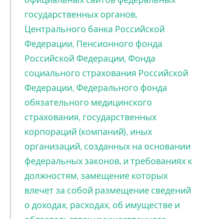
государственных органов,
Центрального банка Российской
Федерации, Пенсионного фонда
Российской Федерации, Фонда
социального страхования Российской
Федерации, Федерального фонда
обязательного медицинского
страхования, государственных
корпораций (компаний), иных
организаций, созданных на основании
федеральных законов, и требованиях к
должностям, замещение которых
влечет за собой размещение сведений
о доходах, расходах, об имуществе и