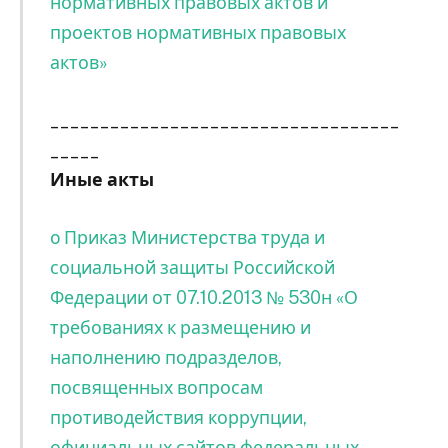
нормативных правовых актов и
проектов нормативных правовых
актов»
___________________________________
_____
Иные акты
o Приказ Министерства труда и
социальной защиты Российской
Федерации от 07.10.2013 № 530н «О
требованиях к размещению и
наполнению подразделов,
посвященных вопросам
противодействия коррупции,
официальных сайтов федеральных