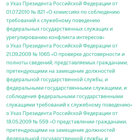
o Указ Президента Российской Федерации от
01.07.2010 № 821 «О комиссиях по соблюдению
требований к служебному поведению
федеральных государственных служащих и
урегулированию конфликта интересов»
o Указ Президента Российской Федерации от
21.09.2009 № 1065 «О проверке достоверности и
полноты сведений, представляемых гражданами,
претендующими на замещение должностей
федеральной государственной службы, и
федеральными государственными служащими, и
соблюдения федеральными государственными
служащими требований к служебному поведению»
o Указ Президента Российской Федерации от
18.05.2009 № 559 «О представлении гражданами,
претендующими на замещение должностей
федеральной государственной службы, и