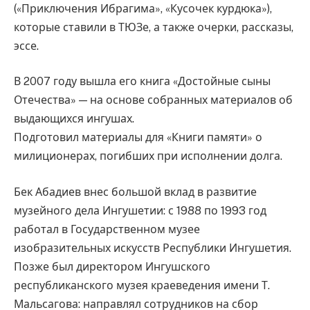
(«Приключения Ибрагима», «Кусочек курдюка»),
которые ставили в ТЮЗе, а также очерки, рассказы,
эссе.
В 2007 году вышла его книга «Достойные сыны
Отечества» — на основе собранных материалов об
выдающихся ингушах.
Подготовил материалы для «Книги памяти» о
милиционерах, погибших при исполнении долга.
Бек Абадиев внес большой вклад в развитие
музейного дела Ингушетии: с 1988 по 1993 год
работал в Государственном музее
изобразительных искусств Республики Ингушетия.
Позже был директором Ингушского
республиканского музея краеведения имени Т.
Мальсагова: направлял сотрудников на сбор