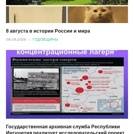
8 августа в истории России и мира
08.08.2026
ГОДОВЩИНЫ
Государственная архивная служба Республики
Ингушетия реализует исследовательский проект