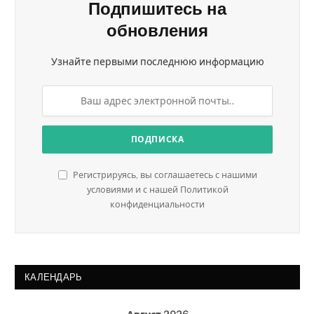
Подпишитесь на
обновления
Узнайте первыми последнюю информацию
Регистрируясь, вы соглашаетесь с нашими
условиями и с нашей Политикой
конфиденциальности
КАЛЕНДАРЬ