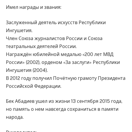
Имел награды и звания:
Заслуженный деятель искусств Республики
Ингушетия.
Член Союза журналистов России и Союза
театральных деятелей России.
Награждён юбилейной медалью «200 лет МВД
России» (2002), орденом «За заслуги» Республики
Ингушетия (2004).
В 2012 году получил Почётную грамоту Президента
Российской Федерации.
Бек Абадиев ушел из жизни 13 сентября 2015 года,
но память о нем навсегда сохраниться в памяти
народа.