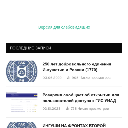
Версия для слабовидящих
ПОСЛЕДНИЕ ЗАПИСИ
250 лет добровольного единения
Ингушетии и России (1770)
03.06.2022
908
Число просмотров
Росархив сообщает об открытии для
пользователей доступа к ГИС УИАД
02.10.2023
728
Число просмотров
ИНГУШИ НА ФРОНТАХ ВТОРОЙ