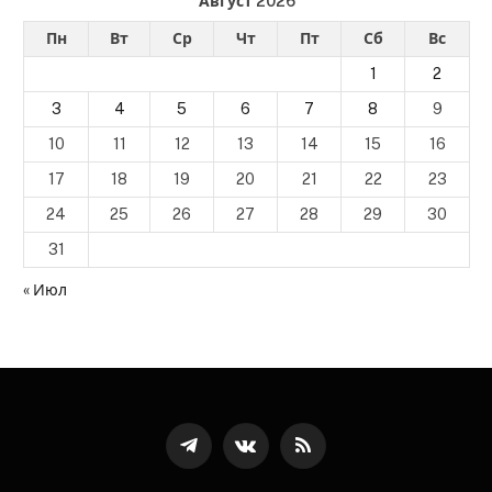
Август 2026
Пн
Вт
Ср
Чт
Пт
Сб
Вс
1
2
3
4
5
6
7
8
9
10
11
12
13
14
15
16
17
18
19
20
21
22
23
24
25
26
27
28
29
30
31
« Июл
Телеграмм
ВКонтакте
RSS-
канал