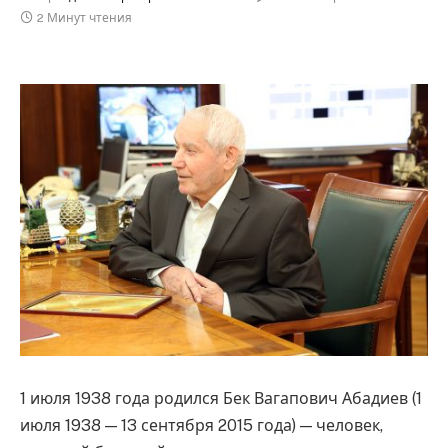
2 Минут чтения
1 июля 1938 года родился Бек Вагапович Абадиев (1
июля 1938 — 13 сентября 2015 года) — человек,