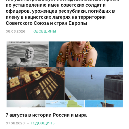
по установлению имен советских солдат и
офицеров, уроженцев республики, погибших в
плену в нацистских лагерях на территории
Советского Союза и стран Европы
08.08.2026
ГОДОВЩИНЫ
7 августа в истории России и мира
07.08.2026
ГОДОВЩИНЫ