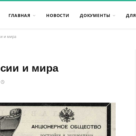
ГЛАВНАЯ
НОВОСТИ
ДОКУМЕНТЫ
ДЛЯ
ии и мира
ссии и мира