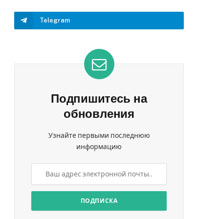
Telegram
Подпишитесь на
обновления
Узнайте первыми последнюю
информацию