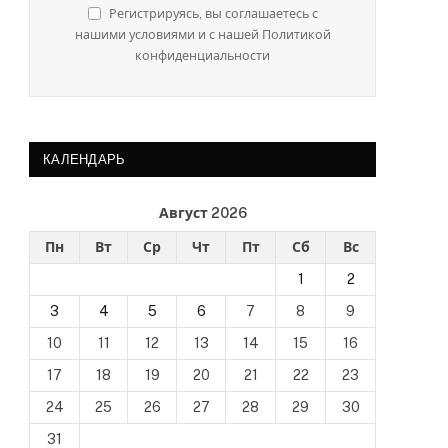
Регистрируясь, вы соглашаетесь с
нашими условиями и с нашей Политикой
конфиденциальности
КАЛЕНДАРЬ
Август 2026
Пн
Вт
Ср
Чт
Пт
Сб
Вс
1
2
3
4
5
6
7
8
9
10
11
12
13
14
15
16
17
18
19
20
21
22
23
24
25
26
27
28
29
30
31