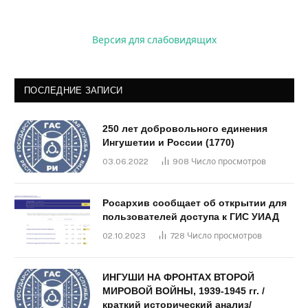
Версия для слабовидящих
ПОСЛЕДНИЕ ЗАПИСИ
250 лет добровольного единения
Ингушетии и России (1770)
03.06.2022
908
Число просмотров
Росархив сообщает об открытии для
пользователей доступа к ГИС УИАД
02.10.2023
728
Число просмотров
ИНГУШИ НА ФРОНТАХ ВТОРОЙ
МИРОВОЙ ВОЙНЫ, 1939-1945 гг. /
краткий исторический анализ/