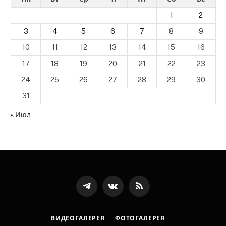
1
2
3
4
5
6
7
8
9
10
11
12
13
14
15
16
17
18
19
20
21
22
23
24
25
26
27
28
29
30
31
« Июл
Телеграмм
ВКонтакте
RSS-
канал
ВИДЕОГАЛЕРЕЯ
ФОТОГАЛЕРЕЯ