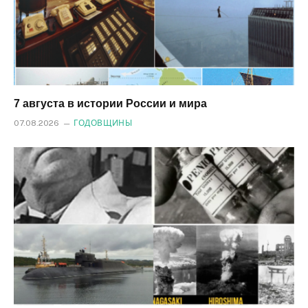
7 августа в истории России и мира
07.08.2026
ГОДОВЩИНЫ