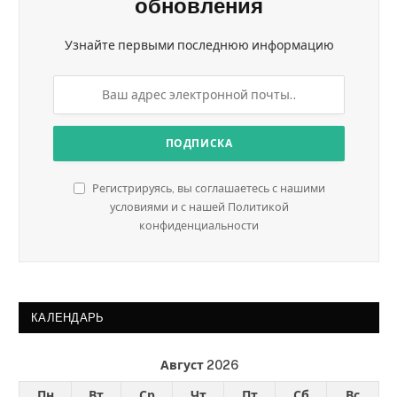
обновления
Узнайте первыми последнюю информацию
Регистрируясь, вы соглашаетесь с нашими
условиями и с нашей Политикой
конфиденциальности
КАЛЕНДАРЬ
Август 2026
Пн
Вт
Ср
Чт
Пт
Сб
Вс