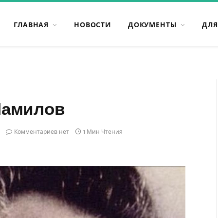
ГЛАВНАЯ
НОВОСТИ
ДОКУМЕНТЫ
ДЛЯ
Мамилов
Комментариев нет
1 Мин Чтения