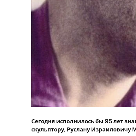
Сегодня исполнилось бы 95 лет зн
скульптору, Руслану Израиловичу 