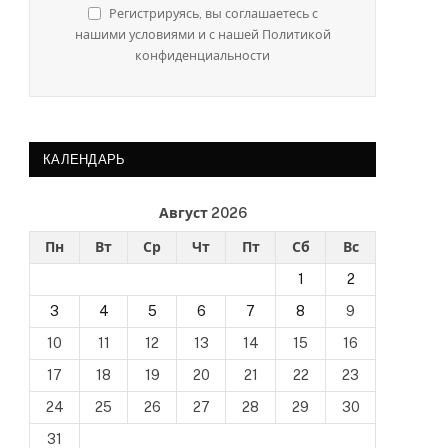
Регистрируясь, вы соглашаетесь с
нашими условиями и с нашей Политикой
конфиденциальности
КАЛЕНДАРЬ
Август 2026
Пн
Вт
Ср
Чт
Пт
Сб
Вс
1
2
3
4
5
6
7
8
9
10
11
12
13
14
15
16
17
18
19
20
21
22
23
24
25
26
27
28
29
30
31