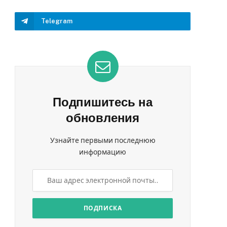
Telegram
Подпишитесь на
обновления
Узнайте первыми последнюю
информацию