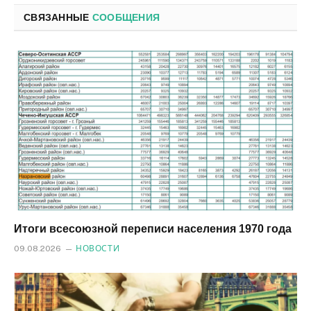
СВЯЗАННЫЕ
СООБЩЕНИЯ
Итоги всесоюзной переписи населения 1970 года
09.08.2026
НОВОСТИ