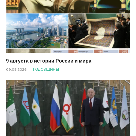
9 августа в истории России и мира
09.08.2026
ГОДОВЩИНЫ