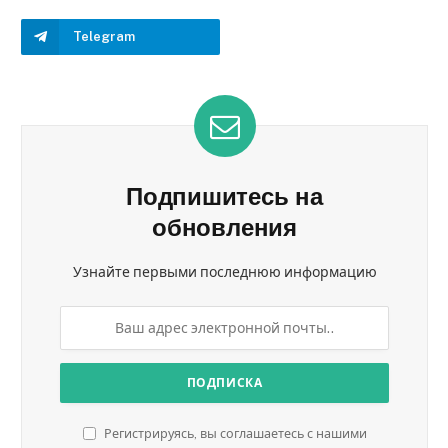
Telegram
Подпишитесь на
обновления
Узнайте первыми последнюю информацию
Регистрируясь, вы соглашаетесь с нашими