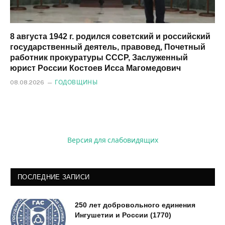
8 августа 1942 г. родился советский и российский
государственный деятель, правовед, Почетный
работник прокуратуры СССР, Заслуженный
юрист России Костоев Исса Магомедович
08.08.2026
ГОДОВЩИНЫ
Версия для слабовидящих
ПОСЛЕДНИЕ ЗАПИСИ
250 лет добровольного единения
Ингушетии и России (1770)