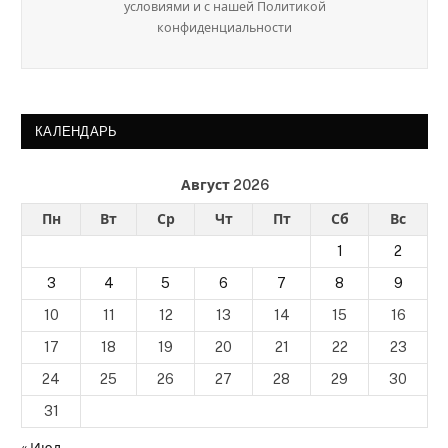
условиями и с нашей Политикой
конфиденциальности
КАЛЕНДАРЬ
Август 2026
Пн
Вт
Ср
Чт
Пт
Сб
Вс
1
2
3
4
5
6
7
8
9
10
11
12
13
14
15
16
17
18
19
20
21
22
23
24
25
26
27
28
29
30
31
« Июл