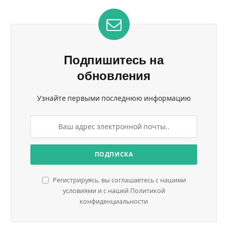
Подпишитесь на
обновления
Узнайте первыми последнюю информацию
Регистрируясь, вы соглашаетесь с нашими
условиями и с нашей Политикой
конфиденциальности