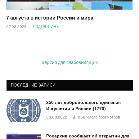
7 августа в истории России и мира
07.08.2026
ГОДОВЩИНЫ
Версия для слабовидящих
ПОСЛЕДНИЕ ЗАПИСИ
250 лет добровольного единения
Ингушетии и России (1770)
03.06.2022
908
Число просмотров
Росархив сообщает об открытии для