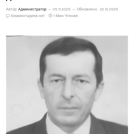
Автор:
Администратор
05.11.2025
Обновлено:
22.12.2025
Комментариев нет
1 Мин Чтения