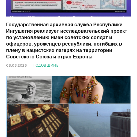
Государственная архивная служба Республики
Ингушетия реализует исследовательский проект
по установлению имен советских солдат и
офицеров, уроженцев республики, погибших в
плену в нацистских лагерях на территории
Советского Союза и стран Европы
08.08.2026
ГОДОВЩИНЫ