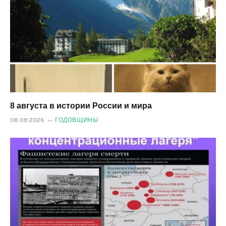
8 августа в истории России и мира
08.08.2026
ГОДОВЩИНЫ