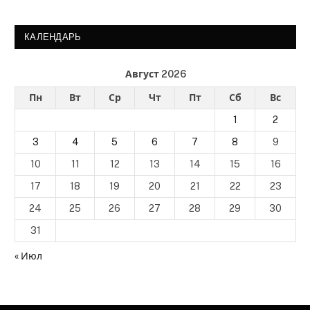
КАЛЕНДАРЬ
Август 2026
Пн
Вт
Ср
Чт
Пт
Сб
Вс
1
2
3
4
5
6
7
8
9
10
11
12
13
14
15
16
17
18
19
20
21
22
23
24
25
26
27
28
29
30
31
« Июл