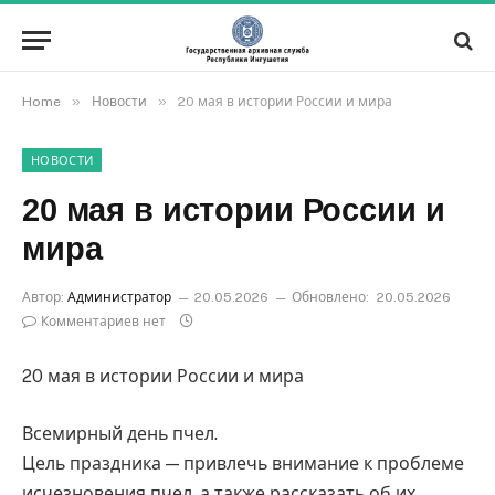
»
»
Home
Новости
20 мая в истории России и мира
НОВОСТИ
20 мая в истории России и
мира
Автор:
Администратор
20.05.2026
Обновлено:
20.05.2026
Комментариев нет
20 мая в истории России и мира
Всемирный день пчел.
Цель праздника — привлечь внимание к проблеме
исчезновения пчел, а также рассказать об их