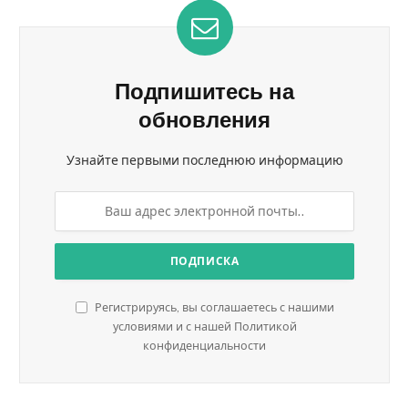
Подпишитесь на
обновления
Узнайте первыми последнюю информацию
Регистрируясь, вы соглашаетесь с нашими
условиями и с нашей Политикой
конфиденциальности