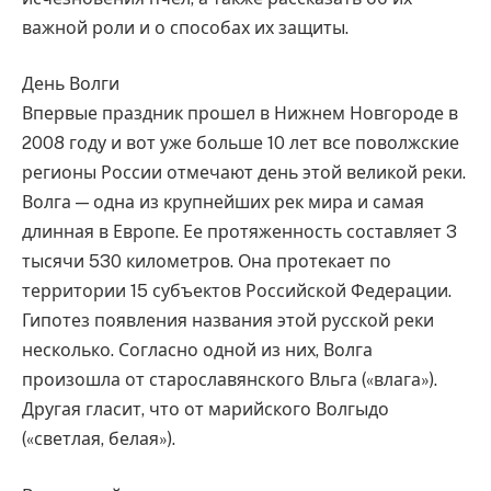
важной роли и о способах их защиты.
День Волги
Впервые праздник прошел в Нижнем Новгороде в
2008 году и вот уже больше 10 лет все поволжские
регионы России отмечают день этой великой реки.
Волга — одна из крупнейших рек мира и самая
длинная в Европе. Ее протяженность составляет 3
тысячи 530 километров. Она протекает по
территории 15 субъектов Российской Федерации.
Гипотез появления названия этой русской реки
несколько. Согласно одной из них, Волга
произошла от старославянского Вльга («влага»).
Другая гласит, что от марийского Волгыдо
(«светлая, белая»).