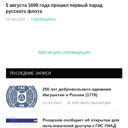
5 августа 1699 года прошел первый парад
русского флота
05.08.2026
ГОДОВЩИНЫ
Версия для слабовидящих
ПОСЛЕДНИЕ ЗАПИСИ
250 лет добровольного единения
Ингушетии и России (1770)
03.06.2022
908
Число просмотров
Росархив сообщает об открытии для
пользователей доступа к ГИС УИАД