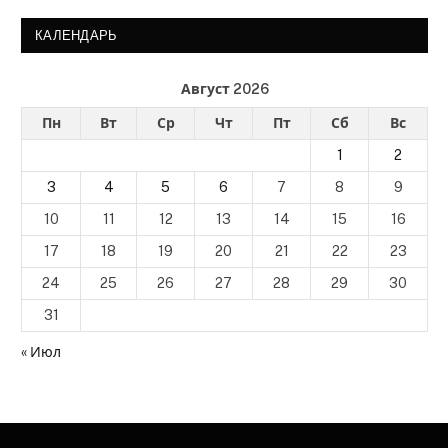
КАЛЕНДАРЬ
Август 2026
Пн
Вт
Ср
Чт
Пт
Сб
Вс
1
2
3
4
5
6
7
8
9
10
11
12
13
14
15
16
17
18
19
20
21
22
23
24
25
26
27
28
29
30
31
« Июл