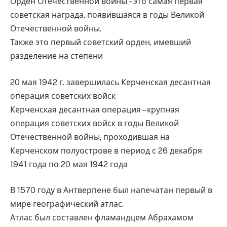
Орден Отечественной войны – это самая первая
советская награда, появившаяся в годы Великой
Отечественной войны.
Также это первый советский орден, имевший
разделение на степени
20 мая 1942 г. завершилась Керченская десантная
операция советских войск
Керченская десантная операция – крупная
операция советских войск в годы Великой
Отечественной войны, проходившая на
Керченском полуострове в период с 26 декабря
1941 года по 20 мая 1942 года
В 1570 году в Антверпене был напечатан первый в
мире географический атлас.
Атлас был составлен фламандцем Абрахамом