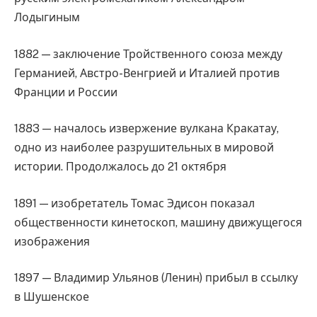
Лодыгиным
1882 — заключение Тройственного союза между
Германией, Австро-Венгрией и Италией против
Франции и России
1883 — началось извержение вулкана Кракатау,
одно из наиболее разрушительных в мировой
истории. Продолжалось до 21 октября
1891 — изобретатель Томас Эдисон показал
общественности кинетоскоп, машину движущегося
изображения
1897 — Владимир Ульянов (Ленин) прибыл в ссылку
в Шушенское