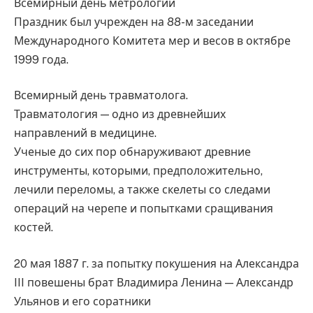
Всемирный день метрологии
Праздник был учрежден на 88-м заседании
Международного Комитета мер и весов в октябре
1999 года.
Всемирный день травматолога.
Травматология — одно из древнейших
направлений в медицине.
Ученые до сих пор обнаруживают древние
инструменты, которыми, предположительно,
лечили переломы, а также скелеты со следами
операций на черепе и попытками сращивания
костей.
20 мая 1887 г. за попытку покушения на Александра
III повешены брат Владимира Ленина — Александр
Ульянов и его соратники