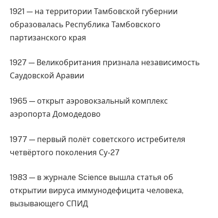
1921 — на территории Тамбовской губернии
образовалась Республика Тамбовского
партизанского края
1927 — Великобритания признала независимость
Саудовской Аравии
1965 — открыт аэровокзальный комплекс
аэропорта Домодедово
1977 — первый полёт советского истребителя
четвёртого поколения Су-27
1983 — в журнале Science вышла статья об
открытии вируса иммунодефицита человека,
вызывающего СПИД