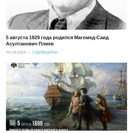
5 августа 1929 года родился Магомед‑Саид
Асултанович Плиев
05.08.2026
ГОДОВЩИНЫ