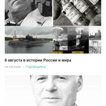
6 августа в истории России и мира
06.08.2026
ГОДОВЩИНЫ