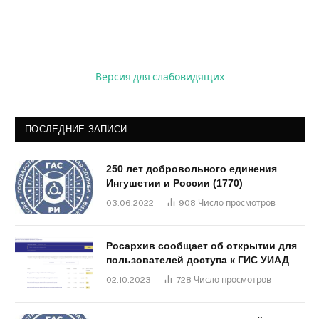
Версия для слабовидящих
ПОСЛЕДНИЕ ЗАПИСИ
250 лет добровольного единения
Ингушетии и России (1770)
03.06.2022
908
Число просмотров
Росархив сообщает об открытии для
пользователей доступа к ГИС УИАД
02.10.2023
728
Число просмотров