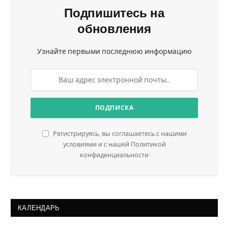
Подпишитесь на
обновления
Узнайте первыми последнюю информацию
Регистрируясь, вы соглашаетесь с нашими
условиями и с нашей Политикой
конфиденциальности
КАЛЕНДАРЬ