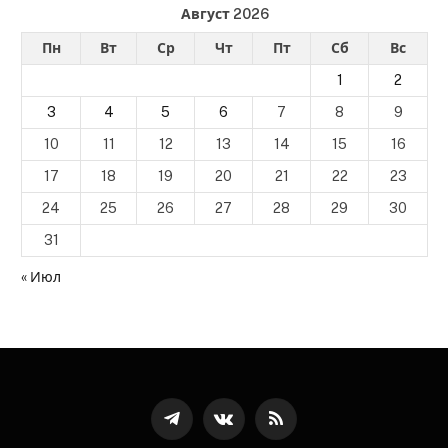
Август 2026
Пн
Вт
Ср
Чт
Пт
Сб
Вс
1
2
3
4
5
6
7
8
9
10
11
12
13
14
15
16
17
18
19
20
21
22
23
24
25
26
27
28
29
30
31
« Июл
Телеграмм
ВКонтакте
RSS-
канал