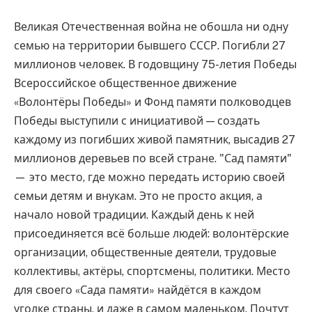
Великая Отечественная война не обошла ни одну
семью на территории бывшего СССР. Погибли 27
миллионов человек. В годовщину 75-летия Победы
Всероссийское общественное движение
«Волонтёры Победы» и Фонд памяти полководцев
Победы выступили с инициативой — создать
каждому из погибших живой памятник, высадив 27
миллионов деревьев по всей стране. "Сад памяти"
— это место, где можно передать историю своей
семьи детям и внукам. Это не просто акция, а
начало новой традиции. Каждый день к ней
присоединяется всё больше людей: волонтёрские
организации, общественные деятели, трудовые
коллективы, актёры, спортсмены, политики. Место
для своего «Сада памяти» найдётся в каждом
уголке страны, и даже в самом маленьком. Почтут