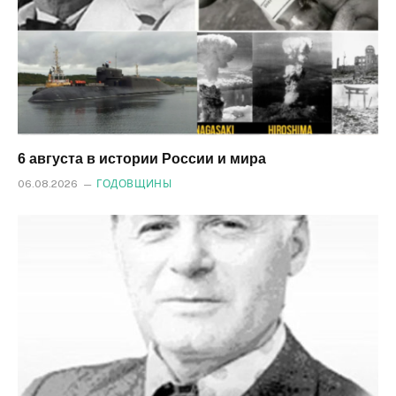
6 августа в истории России и мира
06.08.2026
ГОДОВЩИНЫ