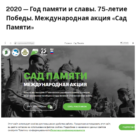
2020 — Год памяти и славы. 75-летие
Победы. Международная акция «Сад
Памяти»