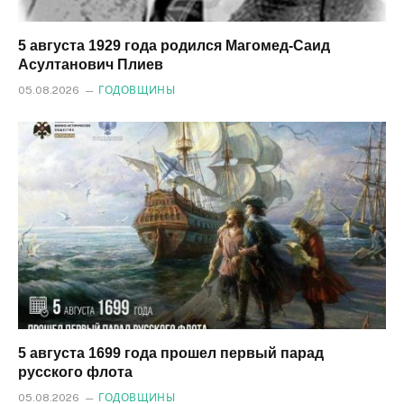
5 августа 1929 года родился Магомед‑Саид
Асултанович Плиев
05.08.2026
ГОДОВЩИНЫ
5 августа 1699 года прошел первый парад
русского флота
05.08.2026
ГОДОВЩИНЫ