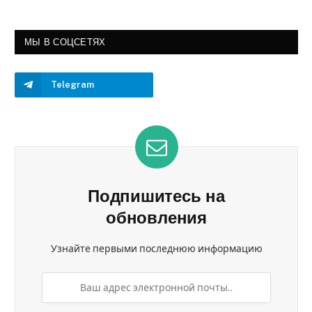
МЫ В СОЦСЕТЯХ
Telegram
Подпишитесь на
обновления
Узнайте первыми последнюю информацию