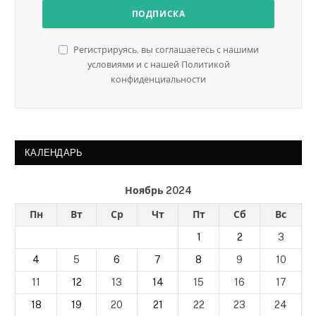
Регистрируясь, вы соглашаетесь с нашими
условиями и с нашей Политикой
конфиденциальности
КАЛЕНДАРЬ
Ноябрь 2024
Пн
Вт
Ср
Чт
Пт
Сб
Вс
1
2
3
4
5
6
7
8
9
10
11
12
13
14
15
16
17
18
19
20
21
22
23
24