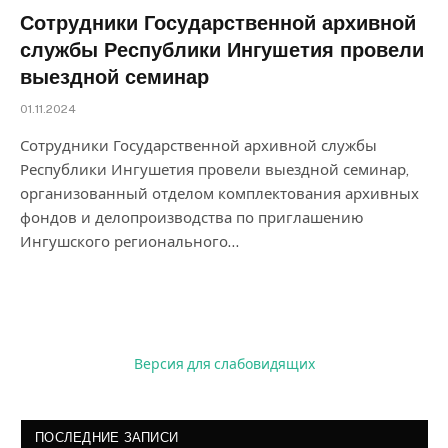
Сотрудники Государственной архивной
службы Республики Ингушетия провели
выездной семинар
01.11.2024
Сотрудники Государственной архивной службы
Республики Ингушетия провели выездной семинар,
организованный отделом комплектования архивных
фондов и делопроизводства по приглашению
Ингушского регионального…
Версия для слабовидящих
ПОСЛЕДНИЕ ЗАПИСИ