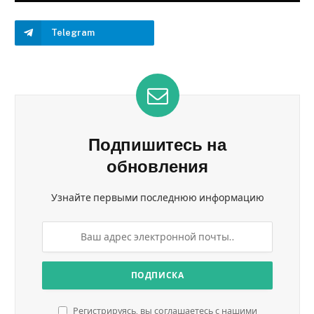
Telegram
Подпишитесь на
обновления
Узнайте первыми последнюю информацию
Регистрируясь, вы соглашаетесь с нашими