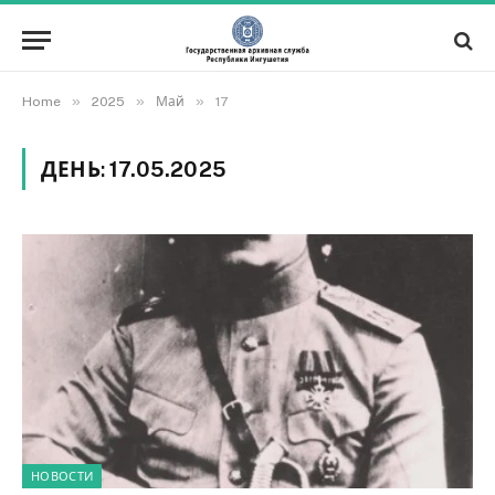
»
»
»
Home
2025
Май
17
ДЕНЬ:
17.05.2025
НОВОСТИ