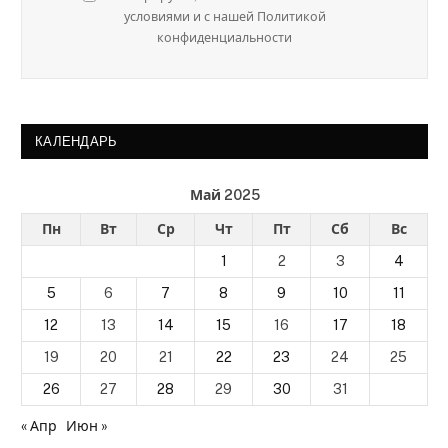
условиями и с нашей Политикой
конфиденциальности
КАЛЕНДАРЬ
Май 2025
Пн
Вт
Ср
Чт
Пт
Сб
Вс
1
2
3
4
5
6
7
8
9
10
11
12
13
14
15
16
17
18
19
20
21
22
23
24
25
26
27
28
29
30
31
« Апр
Июн »