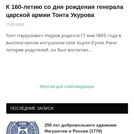
К 160-летию со дня рождения генерала
царской армии Тонта Укурова
17.05.2025
Тонт Наурузович Укуров родился 17 мая 1865 года в
высокогорном ингушском селе Хьули (Гули). Рано
потеряв родителей, он был воспитан…
Версия для слабовидящих
ПОСЛЕДНИЕ ЗАПИСИ
250 лет добровольного единения
Ингушетии и России (1770)