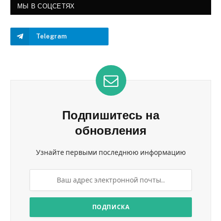
МЫ В СОЦСЕТЯХ
Telegram
Подпишитесь на
обновления
Узнайте первыми последнюю информацию