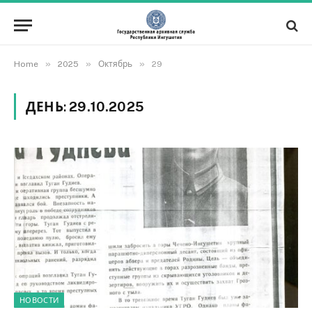
»
»
»
Home
2025
Октябрь
29
ДЕНЬ:
29.10.2025
НОВОСТИ