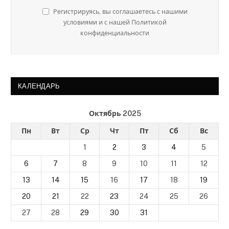
Регистрируясь, вы соглашаетесь с нашими
условиями и с нашей Политикой
конфиденциальности
КАЛЕНДАРЬ
Октябрь 2025
Пн
Вт
Ср
Чт
Пт
Сб
Вс
1
2
3
4
5
6
7
8
9
10
11
12
13
14
15
16
17
18
19
20
21
22
23
24
25
26
27
28
29
30
31