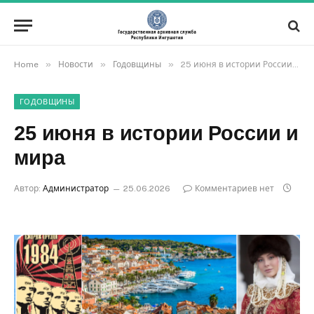
»
»
»
Home
Новости
Годовщины
25 июня в истории России и мира
ГОДОВЩИНЫ
25 июня в истории России и
мира
Автор:
Администратор
25.06.2026
Комментариев нет