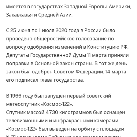
имеется в государствах Западной Европы, Америки,
Закавказья и Средней Азии.
С 25 июня по 1 июля 2020 года в России было
проведено общероссийское голосование по
вопросу одобрения изменений в Конституцию РФ.
Депутаты Государственной Думы 11 марта приняли
поправки в Основной закон страны. В тот же день
закон был одобрен Советом Федерации. 14 марта
его подписал глава государства.
В 1966 году был запущен первый советский
метеоспутник «Космос-122».
Спутник массой 4730 килограммов был оснащен
телевизионными и инфракрасными камерами.
«Космос-122» был выведен на орбиту с площадки