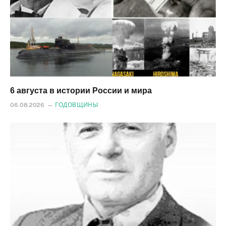
6 августа в истории России и мира
06.08.2026
ГОДОВЩИНЫ