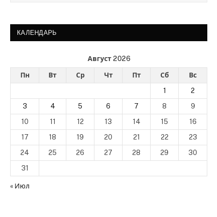
КАЛЕНДАРЬ
Август 2026
Пн
Вт
Ср
Чт
Пт
Сб
Вс
1
2
3
4
5
6
7
8
9
10
11
12
13
14
15
16
17
18
19
20
21
22
23
24
25
26
27
28
29
30
31
« Июл