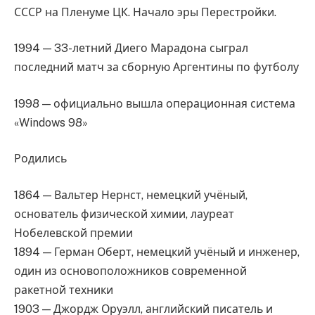
СССР на Пленуме ЦК. Начало эры Перестройки.
1994 — 33-летний Диего Марадона сыграл
последний матч за сборную Аргентины по футболу
1998 — официально вышла операционная система
«Windows 98»
Родились
1864 — Вальтер Нернст, немецкий учёный,
основатель физической химии, лауреат
Нобелевской премии
1894 — Герман Оберт, немецкий учёный и инженер,
один из основоположников современной
ракетной техники
1903 — Джордж Оруэлл, английский писатель и