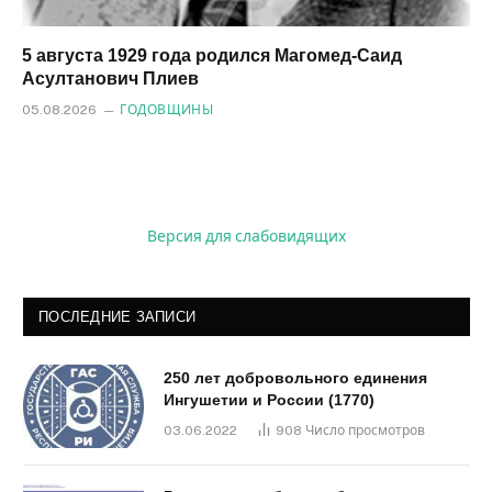
5 августа 1929 года родился Магомед‑Саид
Асултанович Плиев
05.08.2026
ГОДОВЩИНЫ
Версия для слабовидящих
ПОСЛЕДНИЕ ЗАПИСИ
250 лет добровольного единения
Ингушетии и России (1770)
03.06.2022
908
Число просмотров