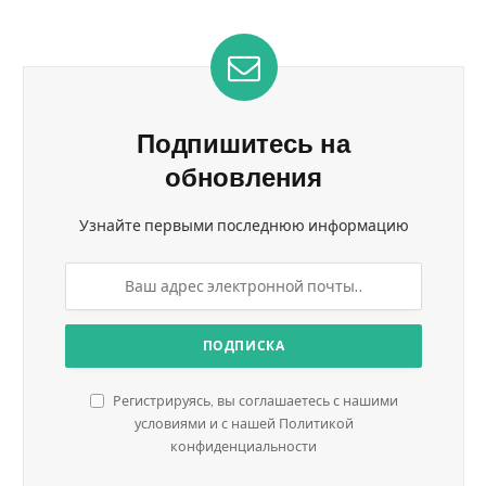
Подпишитесь на
обновления
Узнайте первыми последнюю информацию
Регистрируясь, вы соглашаетесь с нашими
условиями и с нашей Политикой
конфиденциальности