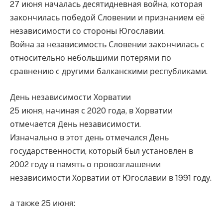
27 июня началась десятидневная война, которая
закончилась победой Словении и признанием её
независимости со стороны Югославии.
Война за независимость Словении закончилась с
относительно небольшими потерями по
сравнению с другими балканскими республиками.
День независимости Хорватии
25 июня, начиная с 2020 года, в Хорватии
отмечается День независимости.
Изначально в этот день отмечался День
государственности, который был установлен в
2002 году в память о провозглашении
независимости Хорватии от Югославии в 1991 году.
а также 25 июня: