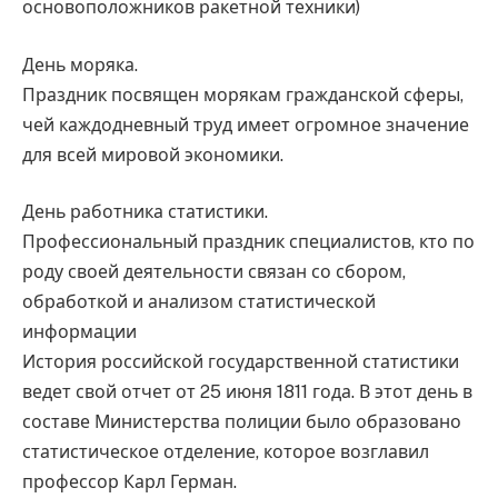
основоположников ракетной техники)
День моряка.
Праздник посвящен морякам гражданской сферы,
чей каждодневный труд имеет огромное значение
для всей мировой экономики.
День работника статистики.
Профессиональный праздник специалистов, кто по
роду своей деятельности связан со сбором,
обработкой и анализом статистической
информации
История российской государственной статистики
ведет свой отчет от 25 июня 1811 года. В этот день в
составе Министерства полиции было образовано
статистическое отделение, которое возглавил
профессор Карл Герман.