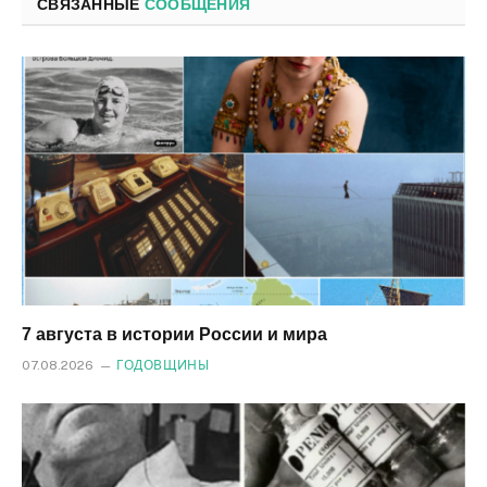
СВЯЗАННЫЕ
СООБЩЕНИЯ
7 августа в истории России и мира
07.08.2026
ГОДОВЩИНЫ