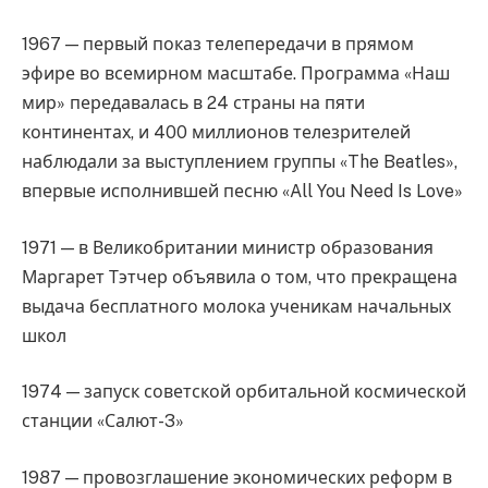
1967 — первый показ телепередачи в прямом
эфире во всемирном масштабе. Программа «Наш
мир» передавалась в 24 страны на пяти
континентах, и 400 миллионов телезрителей
наблюдали за выступлением группы «The Beatles»,
впервые исполнившей песню «All You Need Is Love»
1971 — в Великобритании министр образования
Маргарет Тэтчер объявила о том, что прекращена
выдача бесплатного молока ученикам начальных
школ
1974 — запуск советской орбитальной космической
станции «Салют-3»
1987 — провозглашение экономических реформ в