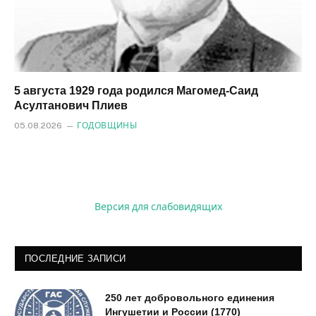
5 августа 1929 года родился Магомед‑Саид
Асултанович Плиев
05.08.2026
ГОДОВЩИНЫ
Версия для слабовидящих
ПОСЛЕДНИЕ ЗАПИСИ
250 лет добровольного единения
Ингушетии и России (1770)