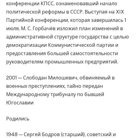
конференции КПСС, ознаменовавший начало
политической реформы в СССР. Выступая на XIX
Партийной конференции, которая завершилась 1
июля, М. С. Горбачёв изложил план изменений в
административной структуре государства с целью
демократизации Коммунистической партии и
предоставления большей самостоятельности
руководителям промышленных предприятий.
2001 — Слободан Милошевич, обвиняемый в
военных преступлениях, тайно передан
Международному трибуналу по бывшей
Югославии
Родились
1948 — Сергей Бодров (старший), советский и