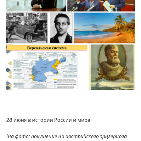
28 июня в истории России и мира
(на фото: покушение на австрийского эрцгерцога