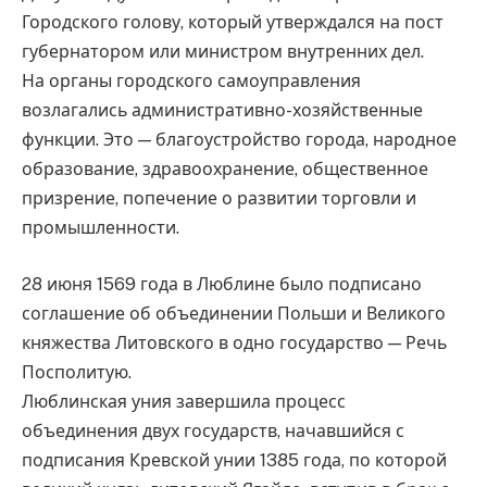
Городского голову, который утверждался на пост
губернатором или министром внутренних дел.
На органы городского самоуправления
возлагались административно-хозяйственные
функции. Это — благоустройство города, народное
образование, здравоохранение, общественное
призрение, попечение о развитии торговли и
промышленности.
28 июня 1569 года в Люблине было подписано
соглашение об объединении Польши и Великого
княжества Литовского в одно государство — Речь
Посполитую.
Люблинская уния завершила процесс
объединения двух государств, начавшийся с
подписания Кревской унии 1385 года, по которой