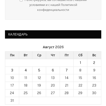
условиями и с нашей Политикой
конфиденциальности
КАЛЕНДАРЬ
Август 2026
Пн
Вт
Ср
Чт
Пт
Сб
Вс
1
2
3
4
5
6
7
8
9
10
11
12
13
14
15
16
17
18
19
20
21
22
23
24
25
26
27
28
29
30
31