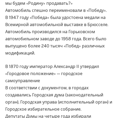
мы будем «Родину» продавать?»
Автомобиль спешно переименовали в «Победу».
В 1947 году «Победа» была удостоена медали на
Всемирной автомобильной выставке в Брюсселе.
Автомобиль производился на Горьковском
автомобильном заводе до 1958 года. Всего было
выпущено более 240 тысяч «Побед» различных
модификаций.
В 1870 году император Александр II утвердил
«Городовое положение» — городское
самоуправление
В соответствии с документом, в городах
создавались Городская дума (законодательный
орган), Городская управа (исполнительный орган) и
Городское избирательное собрание.
Депутаты Думы на четыре года избирали