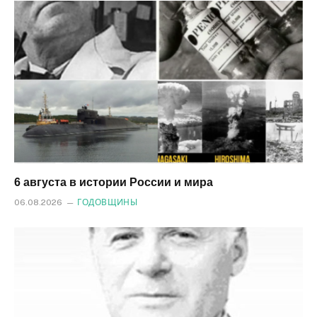
6 августа в истории России и мира
06.08.2026
ГОДОВЩИНЫ