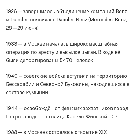
1926 — завершилось объединение компаний Benz
и Daimler, появилась Daimler-Benz (Mercedes-Benz,
28—29 июня)
1933 — в Москве началась широкомасштабная
операция по аресту и высылке цыган. В ходе её
были депортированы 5470 человек
1940 — советские войска вступили на территорию
Бессарабии и Северной Буковины, находившихся в
составе Румынии
1944 — освобождён от финских захватчиков город
Петрозаводск — столица Карело-Финской ССР
1988 — в Москве состоялось открытие XIX