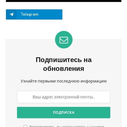
Telegram
Подпишитесь на
обновления
Узнайте первыми последнюю информацию
Регистрируясь, вы соглашаетесь с нашими