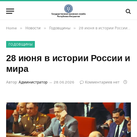
»
»
»
Home
Новости
Годовщины
28 июня в истории России и мира
ГОДОВЩИНЫ
28 июня в истории России и
мира
Автор:
Администратор
28.06.2026
Комментариев нет