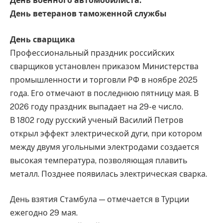
День военного автомобилиста.
День ветеранов таможенной службы
День сварщика
Профессиональный праздник российских
сварщиков установлен приказом Министерства
промышленности и торговли РФ в ноябре 2025
года. Его отмечают в последнюю пятницу мая. В
2026 году праздник выпадает на 29-е число.
В 1802 году русский ученый Василий Петров
открыл эффект электрической дуги, при котором
между двумя угольными электродами создается
высокая температура, позволяющая плавить
металл. Позднее появилась электрическая сварка.
День взятия Стамбула — отмечается в Турции
ежегодно 29 мая.