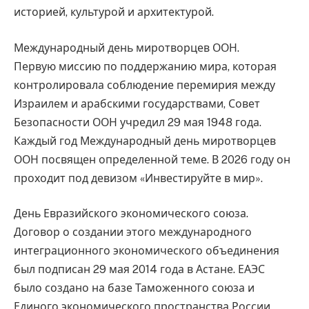
историей, культурой и архитектурой.
Международный день миротворцев ООН.
Первую миссию по поддержанию мира, которая
контролировала соблюдение перемирия между
Израилем и арабскими государствами, Совет
Безопасности ООН учредил 29 мая 1948 года.
Каждый год Международный день миротворцев
ООН посвящен определенной теме. В 2026 году он
проходит под девизом «Инвестируйте в мир».
День Евразийского экономического союза.
Договор о создании этого международного
интеграционного экономического объединения
был подписан 29 мая 2014 года в Астане. ЕАЭС
было создано на базе Таможенного союза и
Единого экономического пространства России,