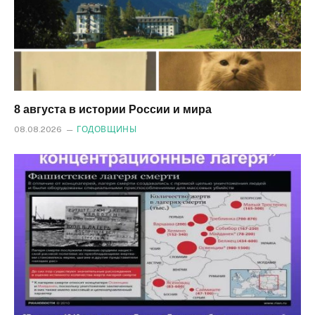
8 августа в истории России и мира
08.08.2026
ГОДОВЩИНЫ