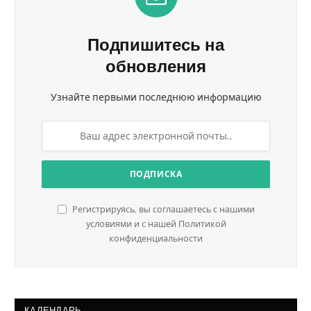
Подпишитесь на
обновления
Узнайте первыми последнюю информацию
Регистрируясь, вы соглашаетесь с нашими
условиями и с нашей Политикой
конфиденциальности
КАЛЕНДАРЬ