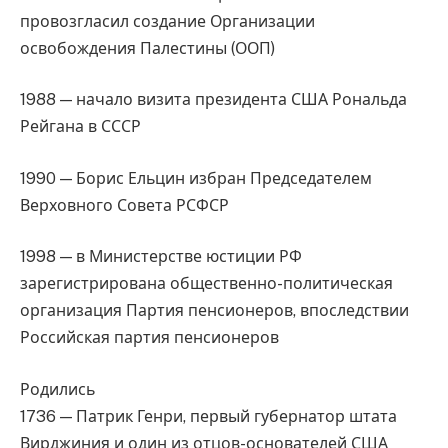
провозгласил создание Организации
освобождения Палестины (ООП)
1988 — начало визита президента США Рональда
Рейгана в СССР
1990 — Борис Ельцин избран Председателем
Верховного Совета РСФСР
1998 — в Министерстве юстиции РФ
зарегистрирована общественно-политическая
организация Партия пенсионеров, впоследствии
Российская партия пенсионеров
Родились
1736 — Патрик Генри, первый губернатор штата
Вирджиния и один из отцов-основателей США