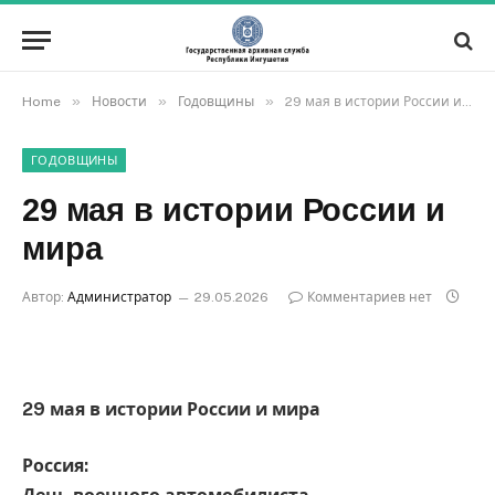
»
»
»
Home
Новости
Годовщины
29 мая в истории России и мира
ГОДОВЩИНЫ
29 мая в истории России и
мира
Автор:
Администратор
29.05.2026
Комментариев нет
29 мая в истории России и мира
Россия: