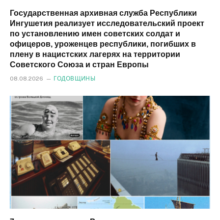
Государственная архивная служба Республики
Ингушетия реализует исследовательский проект
по установлению имен советских солдат и
офицеров, уроженцев республики, погибших в
плену в нацистских лагерях на территории
Советского Союза и стран Европы
08.08.2026
ГОДОВЩИНЫ