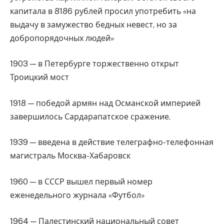
капитала в 8186 рублей просил употребить «на
выдачу в замужество бедных невест, но за
добропорядочных людей»
1903 — в Петербурге торжественно открыт
Троицкий мост
1918 — победой армян над Османской империей
завершилось Сардарапатское сражение.
1939 — введена в действие телеграфно-телефонная
магистраль Москва-Хабаровск
1960 — в СССР вышел первый номер
еженедельного журнала «Футбол»
1964 — Палестинский национальный совет