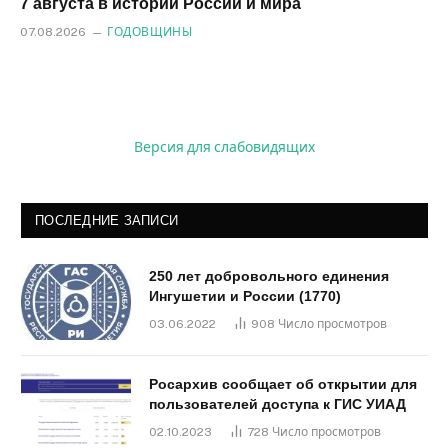
7 августа в истории России и мира
07.08.2026
ГОДОВЩИНЫ
Версия для слабовидящих
ПОСЛЕДНИЕ ЗАПИСИ
250 лет добровольного единения
Ингушетии и России (1770)
03.06.2022
908
Число просмотров
Росархив сообщает об открытии для
пользователей доступа к ГИС УИАД
02.10.2023
728
Число просмотров