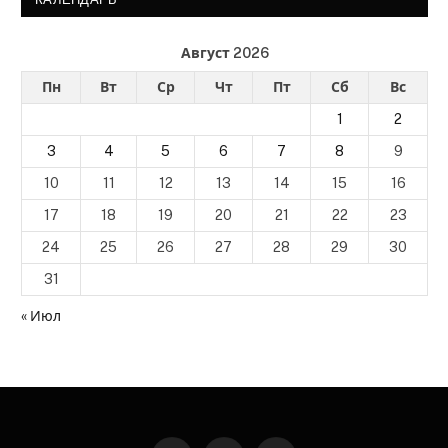
Август 2026
Пн
Вт
Ср
Чт
Пт
Сб
Вс
1
2
3
4
5
6
7
8
9
10
11
12
13
14
15
16
17
18
19
20
21
22
23
24
25
26
27
28
29
30
31
« Июл