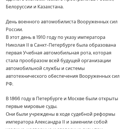
Белоруссии и Казахстана.
День военного автомобилиста Вооруженных сил
России.
В этот день в 1910 году по указу императора
Николая II в Санкт-Петербурге была образована
первая Учебная автомобильная рота, которая
стала прообразом всей будущей организации
автомобильной службы и системы
автотехнического обеспечения Вооруженных сил
РФ.
В 1866 году в Петербурге и Москве были открыты
первые мировые суды.
Они были учреждены в ходе судебной реформы
императора Александра II и заменили собой