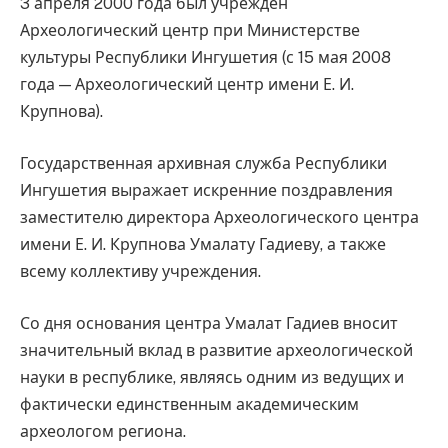
3 апреля 2000 года был учреждён
Археологический центр при Министерстве
культуры Республики Ингушетия (с 15 мая 2008
года — Археологический центр имени Е. И.
Крупнова).
Государственная архивная служба Республики
Ингушетия выражает искренние поздравления
заместителю директора Археологического центра
имени Е. И. Крупнова Умалату Гадиеву, а также
всему коллективу учреждения.
Со дня основания центра Умалат Гадиев вносит
значительный вклад в развитие археологической
науки в республике, являясь одним из ведущих и
фактически единственным академическим
археологом региона.