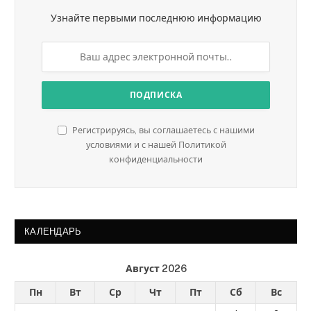
Узнайте первыми последнюю информацию
Регистрируясь, вы соглашаетесь с нашими
условиями и с нашей Политикой
конфиденциальности
КАЛЕНДАРЬ
Август 2026
Пн
Вт
Ср
Чт
Пт
Сб
Вс