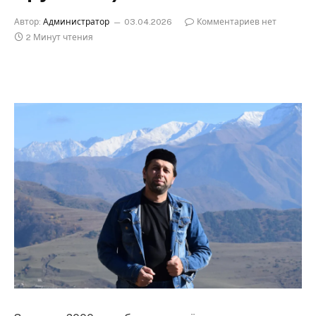
Автор:
Администратор
03.04.2026
Комментариев нет
2 Минут чтения