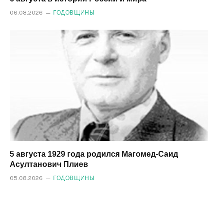
06.08.2026
ГОДОВЩИНЫ
5 августа 1929 года родился Магомед‑Саид
Асултанович Плиев
05.08.2026
ГОДОВЩИНЫ