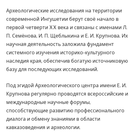
Археологические исследования на территории
современной Ингушетии берут своё начало в
первой четверти XX века и связаны с именами Л.
П. Семёнова, И. П. Щеблыкина и Е. И. Крупнова. Их
научная деятельность заложила фундамент
системного изучения историко-культурного
наследия края, обеспечив богатую источниковую
базу для последующих исследований.
Под эгидой Археологического центра имени Е. И.
Крупнова регулярно проводятся всероссийские и
международные научные форумы,
способствующие развитию профессионального
диалога и обмену знаниями в области
кавказоведения и археологии.