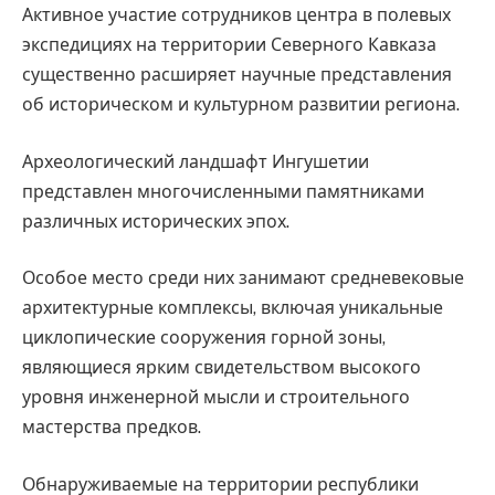
Активное участие сотрудников центра в полевых
экспедициях на территории Северного Кавказа
существенно расширяет научные представления
об историческом и культурном развитии региона.
Археологический ландшафт Ингушетии
представлен многочисленными памятниками
различных исторических эпох.
Особое место среди них занимают средневековые
архитектурные комплексы, включая уникальные
циклопические сооружения горной зоны,
являющиеся ярким свидетельством высокого
уровня инженерной мысли и строительного
мастерства предков.
Обнаруживаемые на территории республики