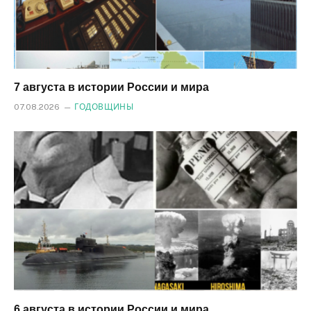
7 августа в истории России и мира
07.08.2026
ГОДОВЩИНЫ
6 августа в истории России и мира