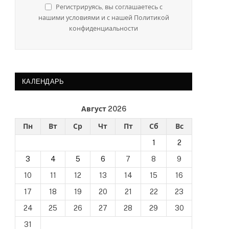
Регистрируясь, вы соглашаетесь с
нашими условиями и с нашей Политикой
конфиденциальности
КАЛЕНДАРЬ
Август 2026
Пн
Вт
Ср
Чт
Пт
Сб
Вс
1
2
3
4
5
6
7
8
9
10
11
12
13
14
15
16
17
18
19
20
21
22
23
24
25
26
27
28
29
30
31