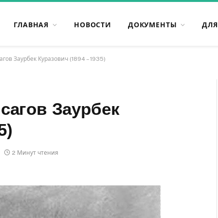
ГЛАВНАЯ
НОВОСТИ
ДОКУМЕНТЫ
ДЛЯ
гов Заурбек Куразович (1894 – 1935)
сагов Заурбек
5)
2 Минут чтения