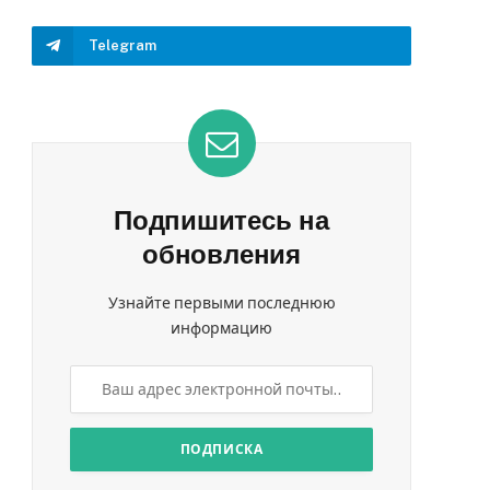
Telegram
Подпишитесь на
обновления
Узнайте первыми последнюю
информацию