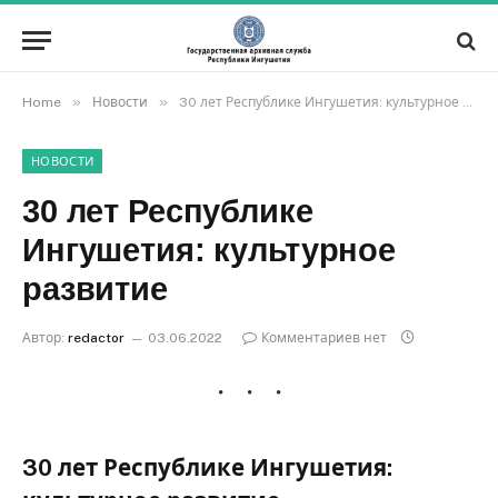
»
»
Home
Новости
30 лет Республике Ингушетия: культурное развитие
НОВОСТИ
30 лет Республике
Ингушетия: культурное
развитие
Автор:
redactor
03.06.2022
Комментариев нет
30 лет Республике Ингушетия: