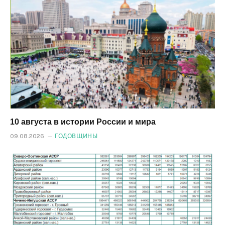
10 августа в истории России и мира
09.08.2026
ГОДОВЩИНЫ