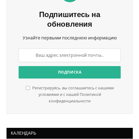
Подпишитесь на
обновления
Узнайте первыми последнюю информацию
Регистрируясь, вы соглашаетесь с нашими
условиями и с нашей Политикой
конфиденциальности
КАЛЕНДАРЬ