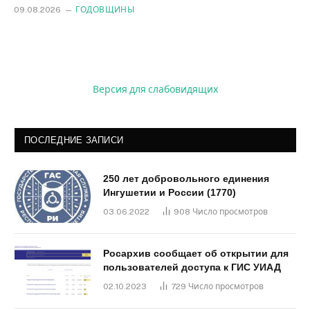
09.08.2026
ГОДОВЩИНЫ
Версия для слабовидящих
ПОСЛЕДНИЕ ЗАПИСИ
250 лет добровольного единения
Ингушетии и России (1770)
03.06.2022
908
Число просмотров
Росархив сообщает об открытии для
пользователей доступа к ГИС УИАД
02.10.2023
729
Число просмотров