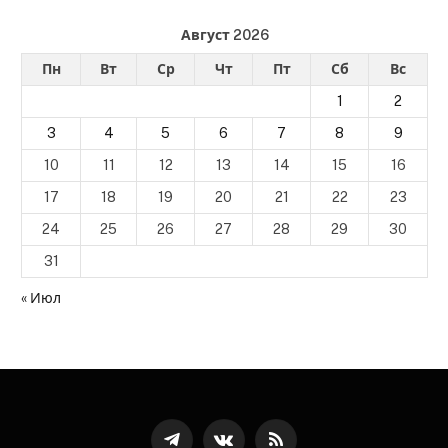
Август 2026
Пн
Вт
Ср
Чт
Пт
Сб
Вс
1
2
3
4
5
6
7
8
9
10
11
12
13
14
15
16
17
18
19
20
21
22
23
24
25
26
27
28
29
30
31
« Июл