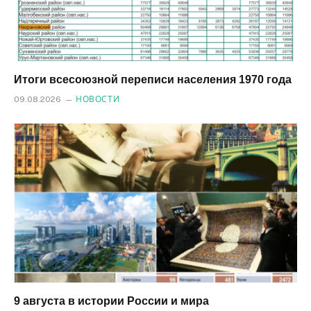
Итоги всесоюзной переписи населения 1970 года
09.08.2026
НОВОСТИ
9 августа в истории России и мира