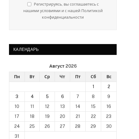
Регистрируясь, вы соглашаетесь с
нашими условиями и с нашей Политикой
конфиденциальности
КАЛЕНДАРЬ
Август 2026
Пн
Вт
Ср
Чт
Пт
Сб
Вс
1
2
3
4
5
6
7
8
9
10
11
12
13
14
15
16
17
18
19
20
21
22
23
24
25
26
27
28
29
30
31