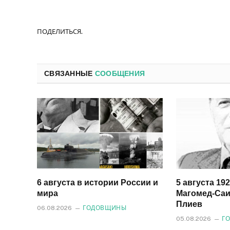
ПОДЕЛИТЬСЯ.
СВЯЗАННЫЕ
СООБЩЕНИЯ
6 августа в истории России и
5 августа 19
мира
Магомед‑Саи
Плиев
06.08.2026
ГОДОВЩИНЫ
05.08.2026
Г