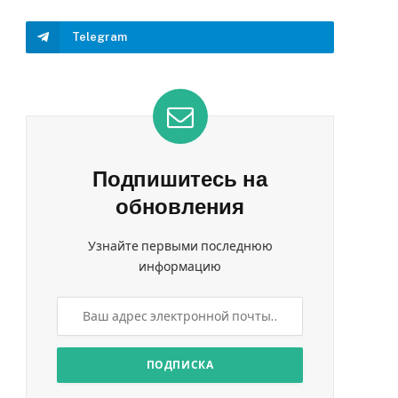
Telegram
Подпишитесь на
обновления
Узнайте первыми последнюю
информацию