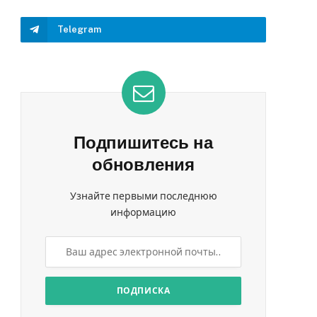
Telegram
Подпишитесь на
обновления
Узнайте первыми последнюю
информацию