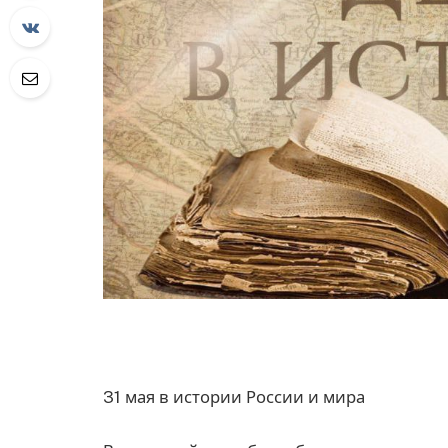
31 мая в истории России и мира