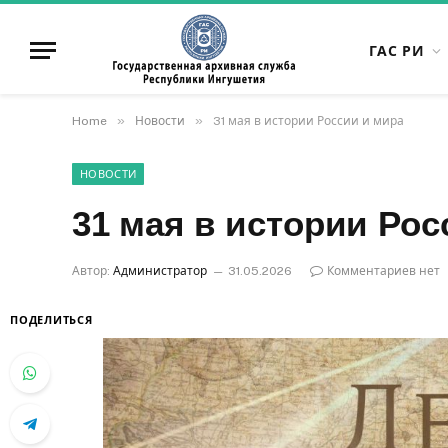
ГАС РИ
»
»
Home
Новости
31 мая в истории России и мира
НОВОСТИ
31 мая в истории Рос
Автор:
Администратор
31.05.2026
Комментариев нет
ПОДЕЛИТЬСЯ