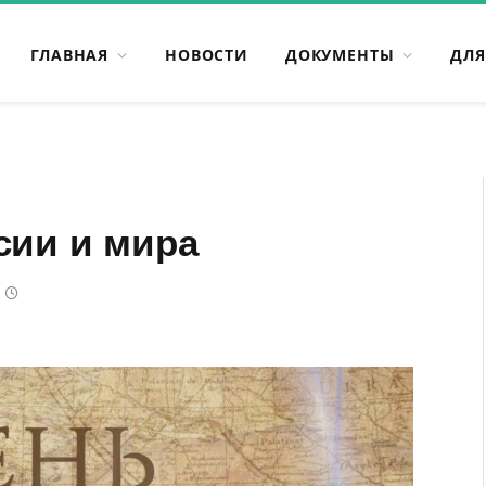
ГЛАВНАЯ
НОВОСТИ
ДОКУМЕНТЫ
ДЛЯ
сии и мира