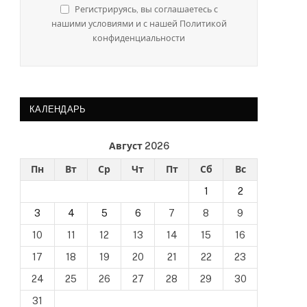
Регистрируясь, вы соглашаетесь с
нашими условиями и с нашей Политикой
конфиденциальности
КАЛЕНДАРЬ
Август 2026
Пн
Вт
Ср
Чт
Пт
Сб
Вс
1
2
3
4
5
6
7
8
9
10
11
12
13
14
15
16
17
18
19
20
21
22
23
24
25
26
27
28
29
30
31