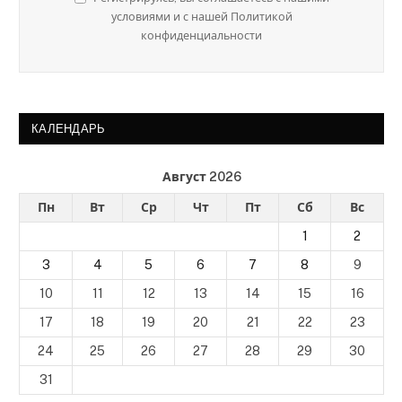
условиями и с нашей Политикой
конфиденциальности
КАЛЕНДАРЬ
Август 2026
Пн
Вт
Ср
Чт
Пт
Сб
Вс
1
2
3
4
5
6
7
8
9
10
11
12
13
14
15
16
17
18
19
20
21
22
23
24
25
26
27
28
29
30
31