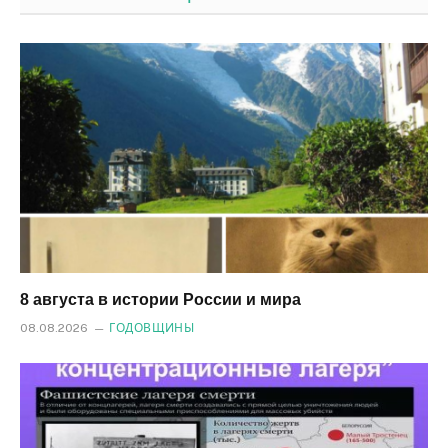
8 августа в истории России и мира
08.08.2026
ГОДОВЩИНЫ