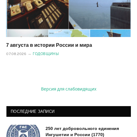
7 августа в истории России и мира
07.08.2026
ГОДОВЩИНЫ
Версия для слабовидящих
ПОСЛЕДНИЕ ЗАПИСИ
250 лет добровольного единения
Ингушетии и России (1770)