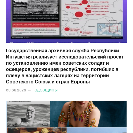
Государственная архивная служба Республики
Ингушетия реализует исследовательский проект
по установлению имен советских солдат и
офицеров, уроженцев республики, погибших в
плену в нацистских лагерях на территории
Советского Союза и стран Европы
08.08.2026
ГОДОВЩИНЫ