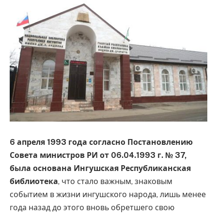
6 апреля 1993 года согласно Постановлению
Совета министров РИ от 06.04.1993 г. № 37,
была основана Ингушская Республиканская
библиотека
, что стало важным, знаковым
событием в жизни ингушского народа, лишь менее
года назад до этого вновь обретшего свою