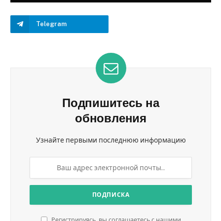
Telegram
Подпишитесь на
обновления
Узнайте первыми последнюю информацию
Регистрируясь, вы соглашаетесь с нашими