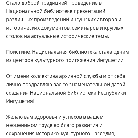
Стало доброй традицией проведение в
Национальной библиотеке презентаций
различных произведений ингушских авторов и
исторических документов, семинаров и круглых
столов на актуальные исторические темы.
Поистине, Национальная библиотека стала одним
из центров культурного притяжения Ингушетии.
От имени коллектива архивной службы и от себя
лично поздравляю вас со знаменательной датой
создания Национальной библиотеки Республики
Ингушетия!
Желаю вам здоровья и успехов в вашем
неоценимом труде во благо развития и
сохранения историко-культурного наследия,