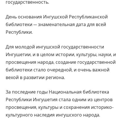
государственность.
День основания Ингушской Республиканской
библиотеки — знаменательная дата для всей
Республики.
Для молодой ингушской государственности
Ингушетии, и в целом истории, культуры, науки, и
просвещения народа, создание государственной
библиотеки стало очередной, и очень важной
вехой в развитии региона.
За последние годы Национальная библиотека
Республики Ингушетия стала одним из центров
просвещения, культуры и сохранения историко-
культурного наследия ингушского народа.