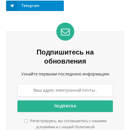
Telegram
Подпишитесь на
обновления
Узнайте первыми последнюю информацию
Регистрируясь, вы соглашаетесь с нашими
условиями и с нашей Политикой