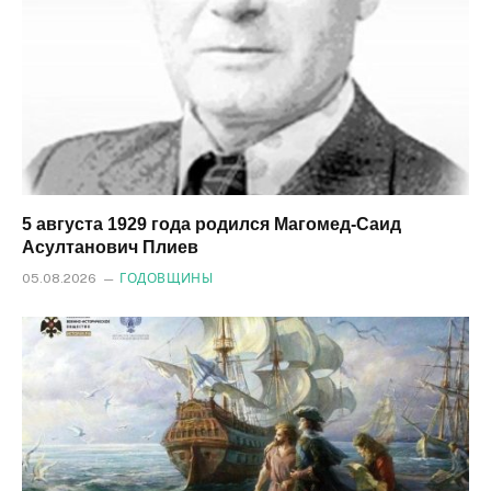
5 августа 1929 года родился Магомед‑Саид
Асултанович Плиев
05.08.2026
ГОДОВЩИНЫ