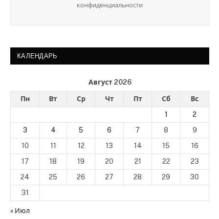
конфиденциальности
КАЛЕНДАРЬ
Август 2026
Пн
Вт
Ср
Чт
Пт
Сб
Вс
1
2
3
4
5
6
7
8
9
10
11
12
13
14
15
16
17
18
19
20
21
22
23
24
25
26
27
28
29
30
31
« Июл