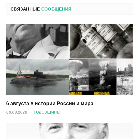
СВЯЗАННЫЕ
СООБЩЕНИЯ
6 августа в истории России и мира
06.08.2026
ГОДОВЩИНЫ