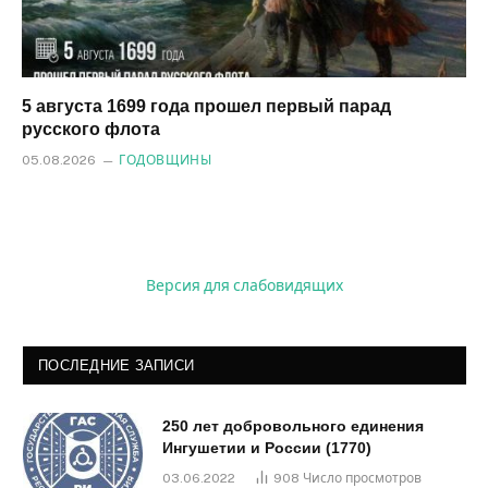
5 августа 1699 года прошел первый парад
русского флота
05.08.2026
ГОДОВЩИНЫ
Версия для слабовидящих
ПОСЛЕДНИЕ ЗАПИСИ
250 лет добровольного единения
Ингушетии и России (1770)
03.06.2022
908
Число просмотров