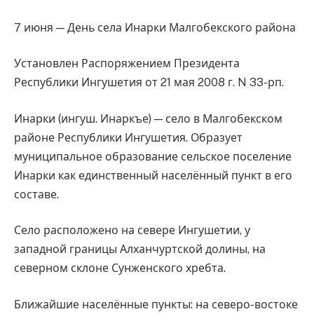
7 июня — День села Инарки Малгобекского района
Установлен Распоряжением Президента
Республики Ингушетия от 21 мая 2008 г. N 33-рп.
Инарки (ингуш. Инаркъе) — село в Малгобекском
районе Республики Ингушетия. Образует
муниципальное образование сельское поселение
Инарки как единственный населённый пункт в его
составе.
Село расположено на севере Ингушетии, у
западной границы Алханчуртской долины, на
северном склоне Сунженского хребта.
Ближайшие населённые пункты: на северо-востоке