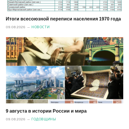
Итоги всесоюзной переписи населения 1970 года
09.08.2026
НОВОСТИ
9 августа в истории России и мира
09.08.2026
ГОДОВЩИНЫ