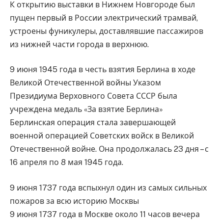
К открытию выставки в Нижнем Новгороде был
пущен первый в России электрический трамвай,
устроены фуникулеры, доставлявшие пассажиров
из нижней части города в верхнюю.
9 июня 1945 года в честь взятия Берлина в ходе
Великой Отечественной войны Указом
Президиума Верховного Совета СССР была
учреждена медаль «За взятие Берлина»
Берлинская операция стала завершающей
военной операцией Советских войск в Великой
Отечественной войне. Она продолжалась 23 дня – с
16 апреля по 8 мая 1945 года.
9 июня 1737 года вспыхнул один из самых сильных
пожаров за всю историю Москвы
9 июня 1737 года в Москве около 11 часов вечера