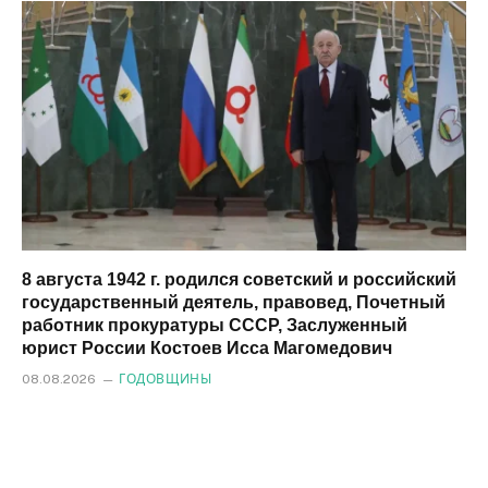
8 августа 1942 г. родился советский и российский
государственный деятель, правовед, Почетный
работник прокуратуры СССР, Заслуженный
юрист России Костоев Исса Магомедович
08.08.2026
ГОДОВЩИНЫ