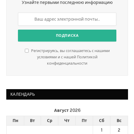
Узнайте первыми последнюю информацию
Регистрируясь, вы соглашаетесь с нашими
условиями и с нашей Политикой
конфиденциальности
КАЛЕНДАРЬ
Август 2026
Пн
Вт
Ср
Чт
Пт
Сб
Вс
1
2