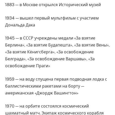
1883 — в Москве открылся Исторический музей
1934 — вышел первый мультфильм с участием
Дональда Дака
1945 — в СССР учреждены медали «За взятие
Берлина», «За взятие Будапешта», «За взятие Вены»,
«За взятие Кёнигсберга», «За освобождение
Белграда», «За освобождение Варшавы», «За
освобождение Праги»
1959 — на воду спущена первая подводная лодка с
баллистическими ракетами на борту —
американская «Джордж Вашингтон»
1970 — на орбите состоялся космический
шахматный матч. Экипаж космического корабля