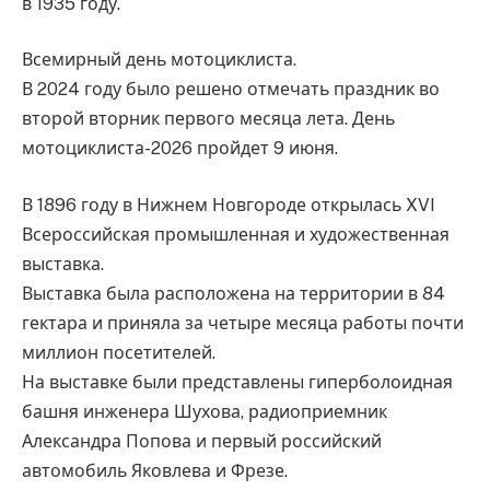
в 1935 году.
Всемирный день мотоциклиста.
В 2024 году было решено отмечать праздник во
второй вторник первого месяца лета. День
мотоциклиста-2026 пройдет 9 июня.
В 1896 году в Нижнем Новгороде открылась XVI
Всероссийская промышленная и художественная
выставка.
Выставка была расположена на территории в 84
гектара и приняла за четыре месяца работы почти
миллион посетителей.
На выставке были представлены гиперболоидная
башня инженера Шухова, радиоприемник
Александра Попова и первый российский
автомобиль Яковлева и Фрезе.