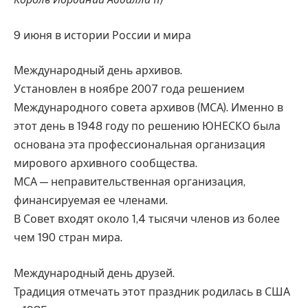
9 июня в истории России и мира
Международный день архивов.
Установлен в ноябре 2007 года решением
Международного совета архивов (МСА). Именно в
этот день в 1948 году по решению ЮНЕСКО была
основана эта профессиональная организация
мирового архивного сообщества.
МСА — неправительственная организация,
финансируемая ее членами.
В Совет входят около 1,4 тысячи членов из более
чем 190 стран мира.
Международный день друзей.
Традиция отмечать этот праздник родилась в США