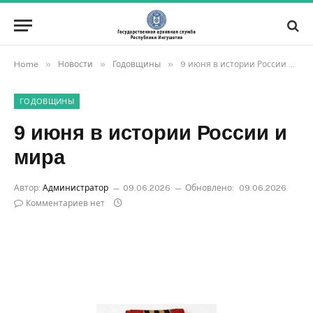
»
»
»
Home
Новости
Годовщины
9 июня в истории России и мира
ГОДОВЩИНЫ
9 июня в истории России и
мира
Автор:
Администратор
09.06.2026
Обновлено:
09.06.2026
Комментариев нет