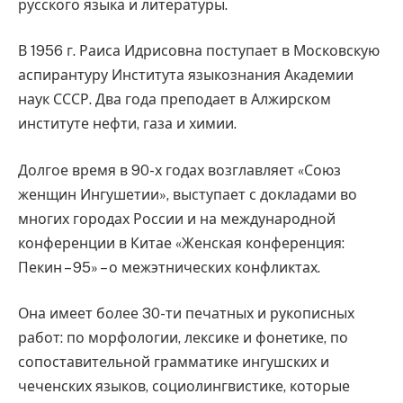
русского языка и литературы.
В 1956 г. Раиса Идрисовна поступает в Московскую
аспирантуру Института языкознания Академии
наук СССР. Два года преподает в Алжирском
институте нефти, газа и химии.
Долгое время в 90-х годах возглавляет «Союз
женщин Ингушетии», выступает с докладами во
многих городах России и на международной
конференции в Китае «Женская конференция:
Пекин – 95» – о межэтнических конфликтах.
Она имеет более 30-ти печатных и рукописных
работ: по морфологии, лексике и фонетике, по
сопоставительной грамматике ингушских и
чеченских языков, социолингвистике, которые