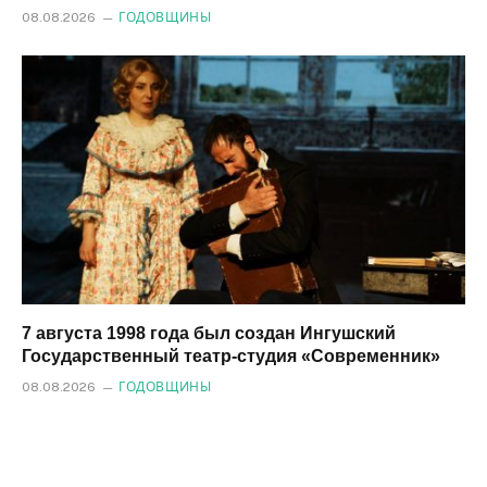
08.08.2026
ГОДОВЩИНЫ
7 августа 1998 года был создан Ингушский
Государственный театр-студия «Современник»
08.08.2026
ГОДОВЩИНЫ