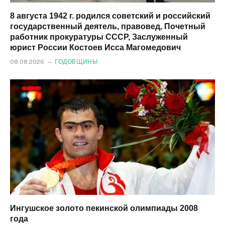
8 августа 1942 г. родился советский и российский
государственный деятель, правовед, Почетный
работник прокуратуры СССР, Заслуженный
юрист России Костоев Исса Магомедович
08.08.2026
ГОДОВЩИНЫ
Ингушское золото пекинской олимпиады 2008
года