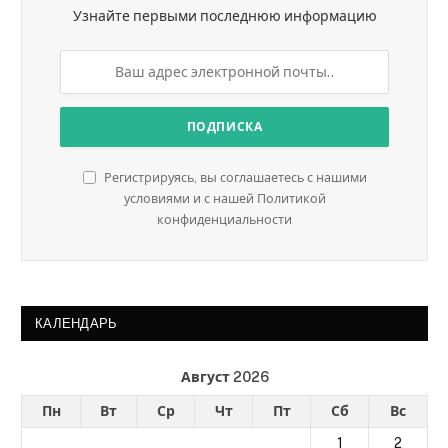
Узнайте первыми последнюю информацию
Регистрируясь, вы соглашаетесь с нашими
условиями и с нашей Политикой
конфиденциальности
КАЛЕНДАРЬ
Август 2026
Пн
Вт
Ср
Чт
Пт
Сб
Вс
1
2