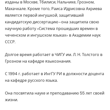
изданы в Москве, Тбилиси, Нальчике, Грозном,
Махачкале. Кроме того, Раиса Идрисовна Ахриева
является первой ингушкой, защитившей
кандидатскую диссертацию – она защитила свою
научную работу «Система прошедших времен в
чеченском и ингушском языках» в Академии наук
СССР.
Долгое время работает в ЧИГУ им. Л. Н. Толстого в
Грозном на кафедре языкознания.
С 1994 г. работает в ИнгГУ РИ в должности доцента
на кафедре русского языка.
Она посвятила науке и преподаванию 55 лет своей
жизни.