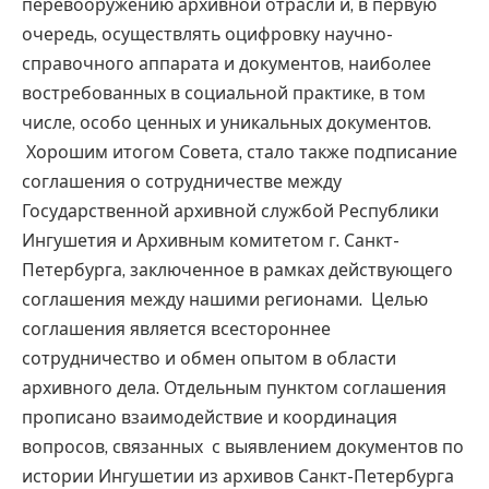
перевооружению архивной отрасли и, в первую
очередь, осуществлять оцифровку научно-
справочного аппарата и документов, наиболее
востребованных в социальной практике, в том
числе, особо ценных и уникальных документов.
Хорошим итогом Совета, стало также подписание
соглашения о сотрудничестве между
Государственной архивной службой Республики
Ингушетия и Архивным комитетом г. Санкт-
Петербурга, заключенное в рамках действующего
соглашения между нашими регионами. Целью
соглашения является всестороннее
сотрудничество и обмен опытом в области
архивного дела. Отдельным пунктом соглашения
прописано взаимодействие и координация
вопросов, связанных с выявлением документов по
истории Ингушетии из архивов Санкт-Петербурга