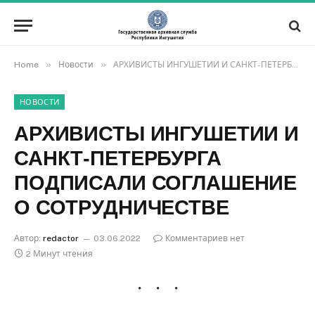
»
»
Home
Новости
АРХИВИСТЫ ИНГУШЕТИИ И САНКТ-ПЕТЕРБУРГА ПОДПИСАЛИ СОГЛАШЕНИЕ О СОТРУДНИЧЕСТВЕ
НОВОСТИ
АРХИВИСТЫ ИНГУШЕТИИ И
САНКТ-ПЕТЕРБУРГА
ПОДПИСАЛИ СОГЛАШЕНИЕ
О СОТРУДНИЧЕСТВЕ
Автор:
redactor
03.06.2022
Комментариев нет
2 Минут чтения