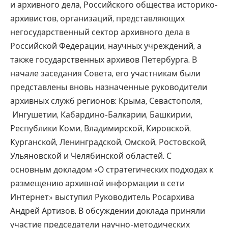
и архивного дела, Российского общества историко-
архивистов, организаций, представляющих
негосударственный сектор архивного дела в
Российской Федерации, научных учреждений, а
также государственных архивов Петербурга. В
начале заседания Совета, его участникам были
представлены вновь назначенные руководители
архивных служб регионов: Крыма, Севастополя,
Ингушетии, Кабардино-Балкарии, Башкирии,
Республики Коми, Владимирской, Кировской,
Курганской, Ленинградской, Омской, Ростовской,
Ульяновской и Челябинской областей. С
основным докладом «О стратегических подходах к
размещению архивной информации в сети
Интернет» выступил Руководитель Росархива
Андрей Артизов. В обсуждении доклада приняли
участие председатели научно-методических