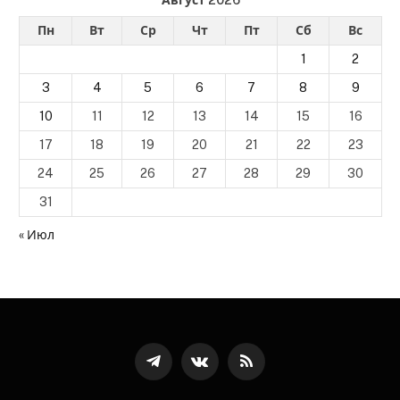
Август 2026
Пн
Вт
Ср
Чт
Пт
Сб
Вс
1
2
3
4
5
6
7
8
9
10
11
12
13
14
15
16
17
18
19
20
21
22
23
24
25
26
27
28
29
30
31
« Июл
Телеграмм
ВКонтакте
RSS-
канал