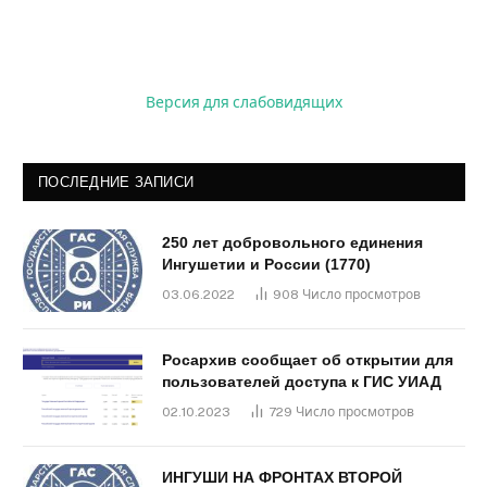
Версия для слабовидящих
ПОСЛЕДНИЕ ЗАПИСИ
250 лет добровольного единения
Ингушетии и России (1770)
03.06.2022
908
Число просмотров
Росархив сообщает об открытии для
пользователей доступа к ГИС УИАД
02.10.2023
729
Число просмотров
ИНГУШИ НА ФРОНТАХ ВТОРОЙ