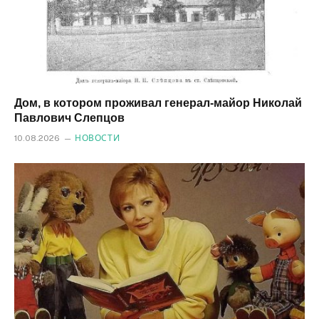
Дом, в котором проживал генерал‑майор Николай
Павлович Слепцов
10.08.2026
НОВОСТИ