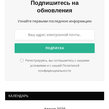
Подпишитесь на
обновления
Узнайте первыми последнюю информацию
Регистрируясь, вы соглашаетесь с нашими
условиями и с нашей Политикой
конфиденциальности
КАЛЕНДАРЬ