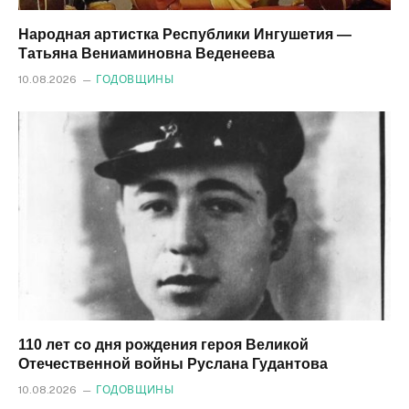
Народная артистка Республики Ингушетия —
Татьяна Вениаминовна Веденеева
10.08.2026
ГОДОВЩИНЫ
110 лет со дня рождения героя Великой
Отечественной войны Руслана Гудантова
10.08.2026
ГОДОВЩИНЫ