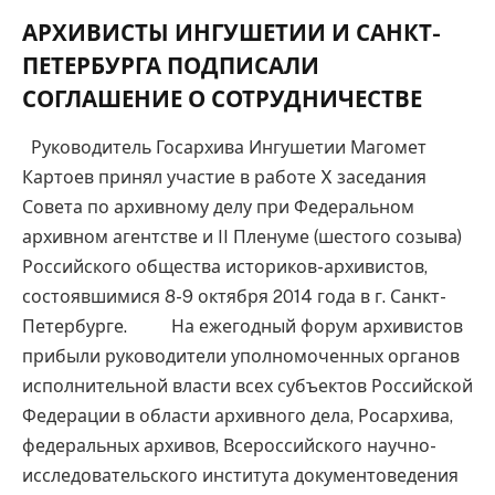
АРХИВИСТЫ ИНГУШЕТИИ И САНКТ-
ПЕТЕРБУРГА ПОДПИСАЛИ
СОГЛАШЕНИЕ О СОТРУДНИЧЕСТВЕ
Руководитель Госархива Ингушетии Магомет
Картоев принял участие в работе X заседания
Совета по архивному делу при Федеральном
архивном агентстве и II Пленуме (шестого созыва)
Российского общества историков-архивистов,
состоявшимися 8-9 октября 2014 года в г. Санкт-
Петербурге. На ежегодный форум архивистов
прибыли руководители уполномоченных органов
исполнительной власти всех субъектов Российской
Федерации в области архивного дела, Росархива,
федеральных архивов, Всероссийского научно-
исследовательского института документоведения