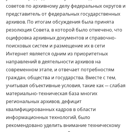
советов по архивному делу федеральных округов и
представитель от федеральных государственных
архивов. По итогам обсуждения была принята
резолюция Совета, в которой было отмечено, что
оцифровка архивных документов и справочно-
поисковых систем и размещение их в сети
Интернет является одним из приоритетных
направлений в деятельности архивов на
современном этапе, и отвечает потребностям
граждан, общества и государства. Вместе с тем,
учитывая объективные условия, такие как — слабая
материально-техническая база многих
региональных архивов, дефицит
квалифицированных кадров в области
информационных технологий, было
рекомендовано уделить внимание техническому