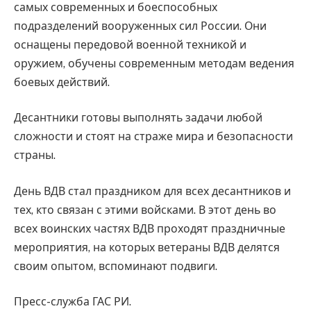
самых современных и боеспособных
подразделений вооруженных сил России. Они
оснащены передовой военной техникой и
оружием, обучены современным методам ведения
боевых действий.
Десантники готовы выполнять задачи любой
сложности и стоят на страже мира и безопасности
страны.
День ВДВ стал праздником для всех десантников и
тех, кто связан с этими войсками. В этот день во
всех воинских частях ВДВ проходят праздничные
мероприятия, на которых ветераны ВДВ делятся
своим опытом, вспоминают подвиги.
Пресс-служба ГАС РИ.