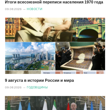
Итоги всесоюзной переписи населения 1970 года
09.08.2026
НОВОСТИ
9 августа в истории России и мира
09.08.2026
ГОДОВЩИНЫ