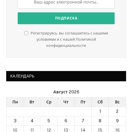
Регистрируясь, вы соглашаетесь с нашими
условиями и с нашей Политикой
конфиденциальности
КАЛЕНДАРЬ
Август 2026
Пн
Вт
Ср
Чт
Пт
Сб
Вс
1
2
3
4
5
6
7
8
9
10
11
12
13
14
15
16