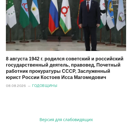
8 августа 1942 г. родился советский и российский
государственный деятель, правовед, Почетный
работник прокуратуры СССР, Заслуженный
юрист России Костоев Исса Магомедович
08.08.2026
ГОДОВЩИНЫ
Версия для слабовидящих