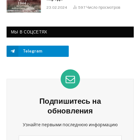
23.02.2024
597
Число просмотров
МЫ В СОЦСЕТЯХ
Telegram
Подпишитесь на
обновления
Узнайте первыми последнюю информацию