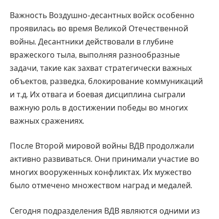
Важность Воздушно-десантных войск особенно
проявилась во время Великой Отечественной
войны. Десантники действовали в глубине
вражеского тыла, выполняя разнообразные
задачи, такие как захват стратегически важных
объектов, разведка, блокирование коммуникаций
и т.д. Их отвага и боевая дисциплина сыграли
важную роль в достижении победы во многих
важных сражениях.
После Второй мировой войны ВДВ продолжали
активно развиваться. Они принимали участие во
многих вооруженных конфликтах. Их мужество
было отмечено множеством наград и медалей.
Сегодня подразделения ВДВ являются одними из