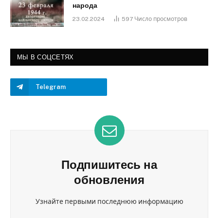
народа
23.02.2024
597
Число просмотров
МЫ В СОЦСЕТЯХ
Telegram
Подпишитесь на
обновления
Узнайте первыми последнюю информацию