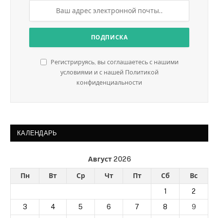
Регистрируясь, вы соглашаетесь с нашими
условиями и с нашей Политикой
конфиденциальности
КАЛЕНДАРЬ
Август 2026
Пн
Вт
Ср
Чт
Пт
Сб
Вс
1
2
3
4
5
6
7
8
9