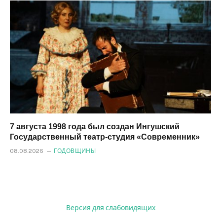
7 августа 1998 года был создан Ингушский
Государственный театр-студия «Современник»
08.08.2026
ГОДОВЩИНЫ
Версия для слабовидящих