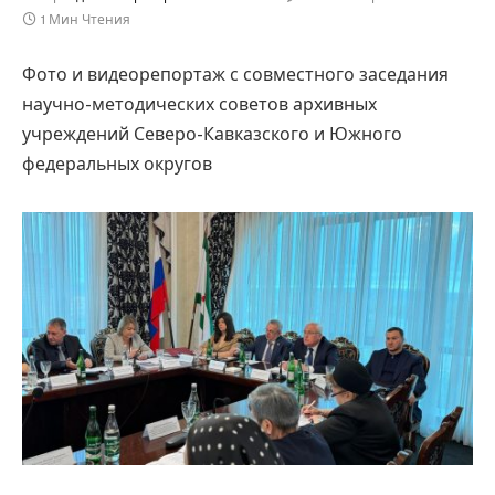
1 Мин Чтения
Фото и видеорепортаж с совместного заседания
научно-методических советов архивных
учреждений Северо-Кавказского и Южного
федеральных округов