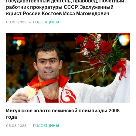
государственный деятель, правовед, Почетный
работник прокуратуры СССР, Заслуженный
юрист России Костоев Исса Магомедович
08.08.2026
ГОДОВЩИНЫ
Ингушское золото пекинской олимпиады 2008
года
08.08.2026
ГОДОВЩИНЫ