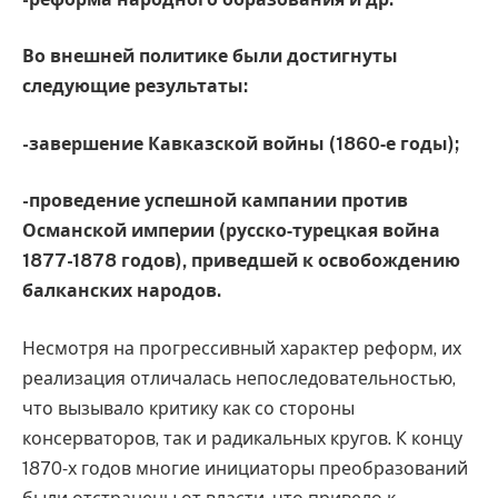
Во внешней политике были достигнуты
следующие результаты:
-завершение Кавказской войны (1860‑е годы);
-проведение успешной кампании против
Османской империи (русско‑турецкая война
1877-1878 годов), приведшей к освобождению
балканских народов.
Несмотря на прогрессивный характер реформ, их
реализация отличалась непоследовательностью,
что вызывало критику как со стороны
консерваторов, так и радикальных кругов. К концу
1870‑х годов многие инициаторы преобразований