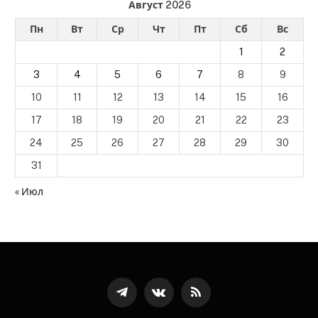
Август 2026
Пн
Вт
Ср
Чт
Пт
Сб
Вс
1
2
3
4
5
6
7
8
9
10
11
12
13
14
15
16
17
18
19
20
21
22
23
24
25
26
27
28
29
30
31
« Июл
Телеграмм
ВКонтакте
RSS-
канал