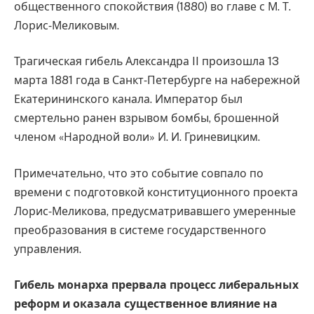
общественного спокойствия (1880) во главе с М. Т.
Лорис‑Меликовым.
Трагическая гибель Александра II произошла 13
марта 1881 года в Санкт‑Петербурге на набережной
Екатерининского канала. Император был
смертельно ранен взрывом бомбы, брошенной
членом «Народной воли» И. И. Гриневицким.
Примечательно, что это событие совпало по
времени с подготовкой конституционного проекта
Лорис‑Меликова, предусматривавшего умеренные
преобразования в системе государственного
управления.
Гибель монарха прервала процесс либеральных
реформ и оказала существенное влияние на