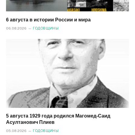
6 августа в истории России и мира
06.08.2026
ГОДОВЩИНЫ
5 августа 1929 года родился Магомед‑Саид
Асултанович Плиев
05.08.2026
ГОДОВЩИНЫ