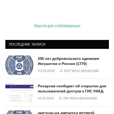
Версия для слабовидящих
ПОСЛЕДНИЕ ЗАПИСИ
250 лет добровольного единения
Ингушетии и России (1770)
03.06.2022
908
Число просмотров
Росархив сообщает об открытии для
пользователей доступа к ГИС УИАД
02.10.2023
728
Число просмотров
ИНГУШИ НА ФРОНТАХ ВТОРОЙ