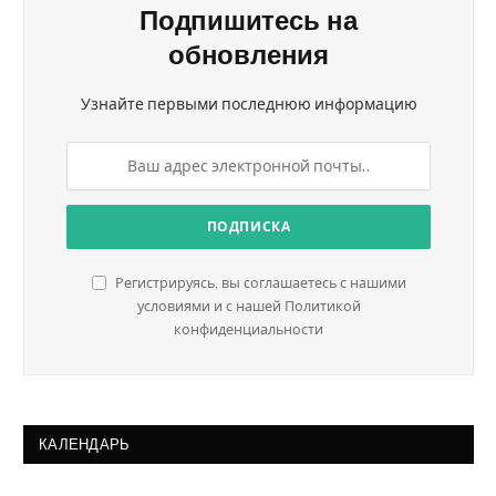
Подпишитесь на
обновления
Узнайте первыми последнюю информацию
Регистрируясь, вы соглашаетесь с нашими
условиями и с нашей Политикой
конфиденциальности
КАЛЕНДАРЬ