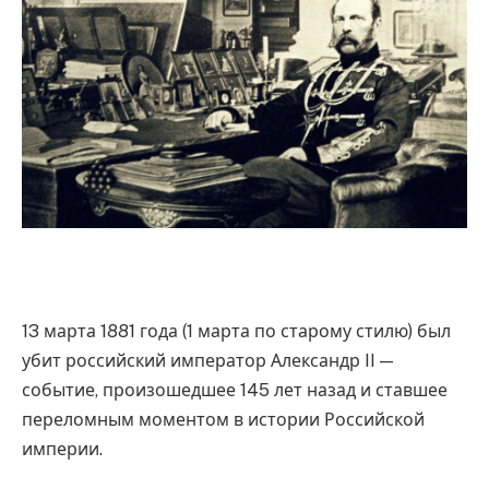
13 марта 1881 года (1 марта по старому стилю) был
убит российский император Александр II —
событие, произошедшее 145 лет назад и ставшее
переломным моментом в истории Российской
империи.