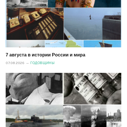
7 августа в истории России и мира
07.08.2026
ГОДОВЩИНЫ