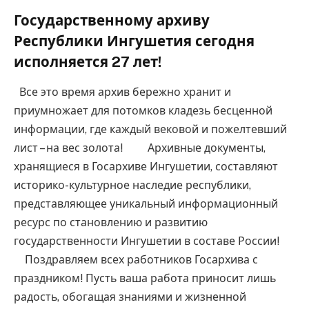
Государственному архиву
Республики Ингушетия сегодня
исполняется 27 лет! ⁣⁣⠀
Все это время архив бережно хранит и
приумножает для потомков кладезь бесценной
информации, где каждый вековой и пожелтевший
лист – на вес золота! ⁣⁣⠀ ⁣⁣⠀ Архивные документы,
хранящиеся в Госархиве Ингушетии, составляют
историко-культурное наследие республики,
представляющее уникальный информационный
ресурс по становлению и развитию
государственности Ингушетии в составе России! ⁣⁣⠀
⁣⁣⠀ Поздравляем всех работников Госархива с
праздником! Пусть ваша работа приносит лишь
радость, обогащая знаниями и жизненной