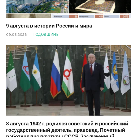
9 августа в истории России и мира
09.08.2026
ГОДОВЩИНЫ
8 августа 1942 г. родился советский и российский
государственный деятель, правовед, Почетный
работник прокуратуры СССР, Заслуженный