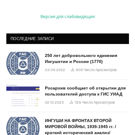
Версия для слабовидящих
ПОСЛЕДНИЕ ЗАПИСИ
250 лет добровольного единения
Ингушетии и России (1770)
03.06.2022
908
Число просмотров
Росархив сообщает об открытии для
пользователей доступа к ГИС УИАД
02.10.2023
729
Число просмотров
ИНГУШИ НА ФРОНТАХ ВТОРОЙ
МИРОВОЙ ВОЙНЫ, 1939-1945 гг. /
краткий исторический анализ/