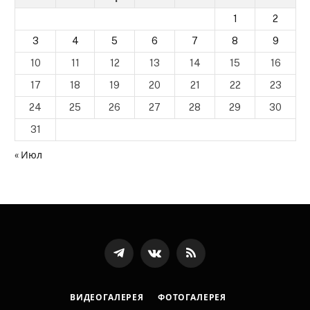
1
2
3
4
5
6
7
8
9
10
11
12
13
14
15
16
17
18
19
20
21
22
23
24
25
26
27
28
29
30
31
« Июл
Телеграмм
ВКонтакте
RSS-
канал
ВИДЕОГАЛЕРЕЯ
ФОТОГАЛЕРЕЯ