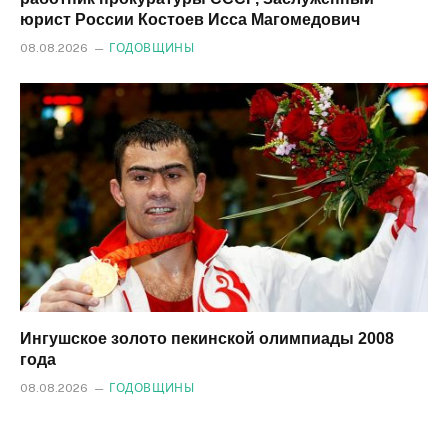
юрист России Костоев Исса Магомедович
08.08.2026
ГОДОВЩИНЫ
Ингушское золото пекинской олимпиады 2008
года
08.08.2026
ГОДОВЩИНЫ