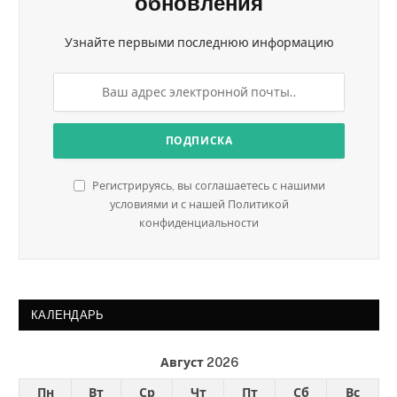
обновления
Узнайте первыми последнюю информацию
Регистрируясь, вы соглашаетесь с нашими
условиями и с нашей Политикой
конфиденциальности
КАЛЕНДАРЬ
Август 2026
Пн
Вт
Ср
Чт
Пт
Сб
Вс