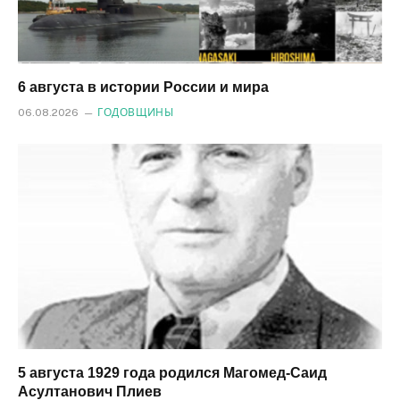
6 августа в истории России и мира
06.08.2026
ГОДОВЩИНЫ
5 августа 1929 года родился Магомед‑Саид
Асултанович Плиев