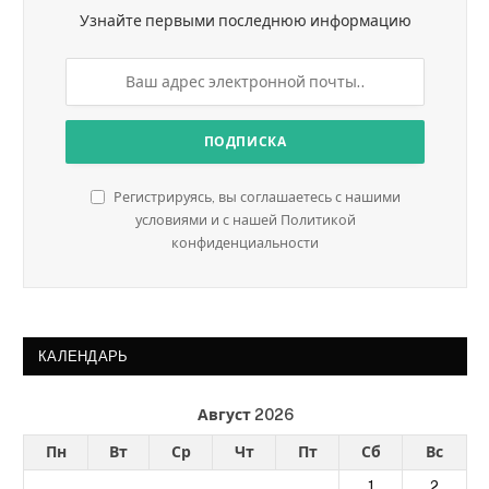
Узнайте первыми последнюю информацию
Регистрируясь, вы соглашаетесь с нашими
условиями и с нашей Политикой
конфиденциальности
КАЛЕНДАРЬ
Август 2026
Пн
Вт
Ср
Чт
Пт
Сб
Вс
1
2