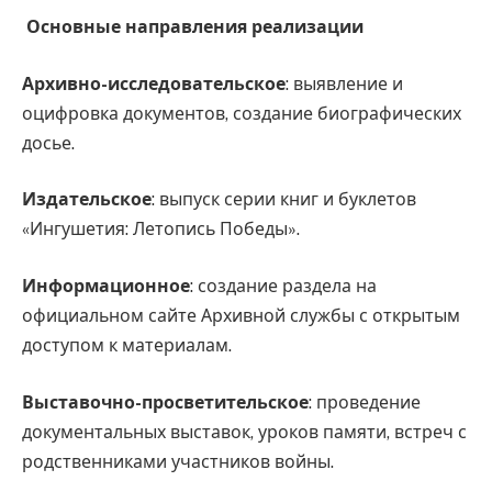
Основные направления реализации
Архивно-исследовательское
: выявление и
оцифровка документов, создание биографических
досье.
Издательское
: выпуск серии книг и буклетов
«Ингушетия: Летопись Победы».
Информационное
: создание раздела на
официальном сайте Архивной службы с открытым
доступом к материалам.
Выставочно-просветительское
: проведение
документальных выставок, уроков памяти, встреч с
родственниками участников войны.