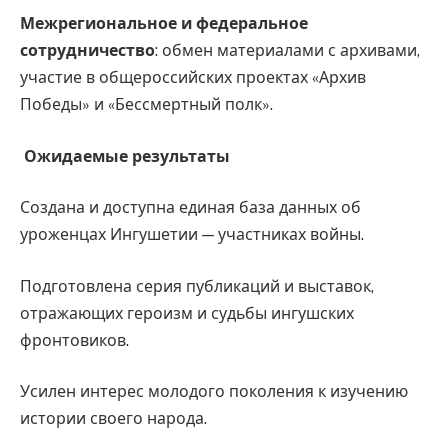
Межрегиональное и федеральное
сотрудничество
: обмен материалами с архивами,
участие в общероссийских проектах «Архив
Победы» и «Бессмертный полк».
Ожидаемые результаты
Создана и доступна единая база данных об
уроженцах Ингушетии — участниках войны.
Подготовлена серия публикаций и выставок,
отражающих героизм и судьбы ингушских
фронтовиков.
Усилен интерес молодого поколения к изучению
истории своего народа.