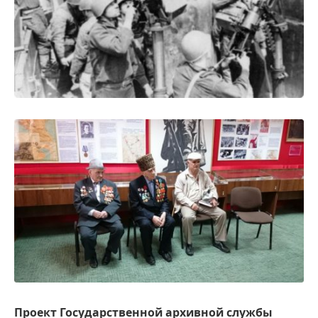
Проект Государственной архивной службы