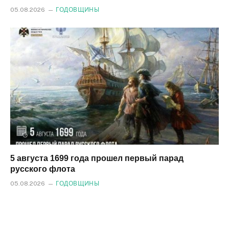
05.08.2026
ГОДОВЩИНЫ
5 августа 1699 года прошел первый парад
русского флота
05.08.2026
ГОДОВЩИНЫ