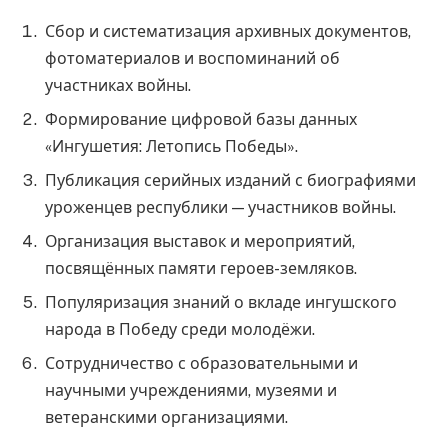
Сбор и систематизация архивных документов,
фотоматериалов и воспоминаний об
участниках войны.
Формирование цифровой базы данных
«Ингушетия: Летопись Победы».
Публикация серийных изданий с биографиями
уроженцев республики — участников войны.
Организация выставок и мероприятий,
посвящённых памяти героев-земляков.
Популяризация знаний о вкладе ингушского
народа в Победу среди молодёжи.
Сотрудничество с образовательными и
научными учреждениями, музеями и
ветеранскими организациями.