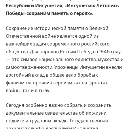
Республики Ингушетия, «Ингушетия: Летопись
Победы-сохраним память о героях».
Сохранение исторической памяти о Великой
Отечественной войне является одной из
важнейших задач современного российского
общества. Для народов России Победа в 1945 году
— это символ национального единства, мужества и
самоотверженности. Уроженцы Ингушетии внесли
достойный вклад в общее дело борьбы с
фашизмом, проявив героизм как на фронтах
войны, так и в тылу.
Сегодня особенно важно собрать и сохранить
документальные свидетельства об их жизни,
подвиге и трудовом вкладе. Государственная
архивная служба Республики Ингушетия