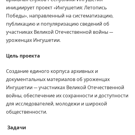
инициирует проект «Ингушетия: Летопись
Победы», направленный на систематизацию,
публикацию и популяризацию сведений об
участниках Великой Отечественной войны —
уроженцах Ингушетии.
Цель проекта
Создание единого корпуса архивных и
документальных материалов об уроженцах
Ингушетии — участниках Великой Отечественной
войны, обеспечение их сохранности и доступности
для исследователей, молодежи и широкой
общественности.
Задачи