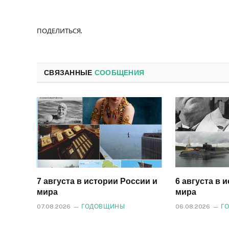
ПОДЕЛИТЬСЯ.
СВЯЗАННЫЕ
СООБЩЕНИЯ
7 августа в истории России и
6 августа в 
мира
мира
07.08.2026
ГОДОВЩИНЫ
06.08.2026
Г