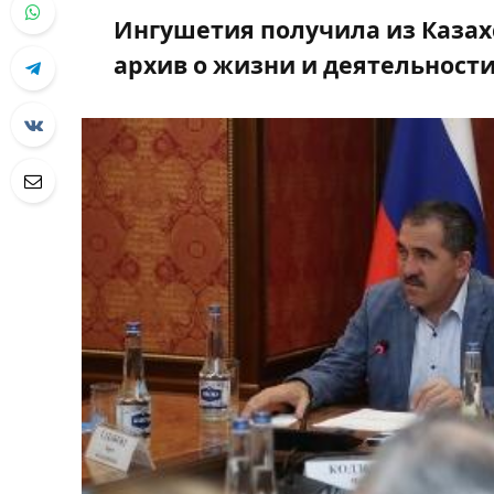
Ингушетия получила из Казах
архив о жизни и деятельност