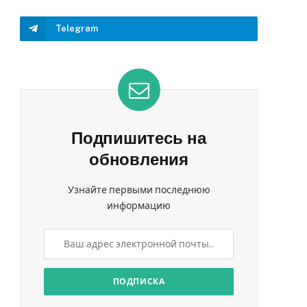
Telegram
Подпишитесь на
обновления
Узнайте первыми последнюю
информацию