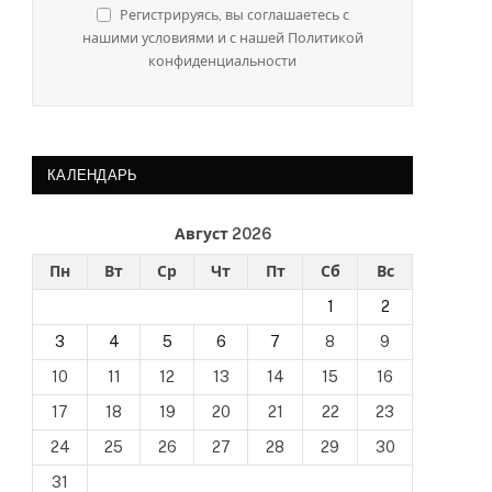
Регистрируясь, вы соглашаетесь с
нашими условиями и с нашей Политикой
конфиденциальности
КАЛЕНДАРЬ
Август 2026
Пн
Вт
Ср
Чт
Пт
Сб
Вс
1
2
3
4
5
6
7
8
9
10
11
12
13
14
15
16
17
18
19
20
21
22
23
24
25
26
27
28
29
30
31