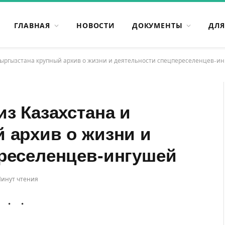
ГЛАВНАЯ
НОВОСТИ
ДОКУМЕНТЫ
ДЛЯ
Кыргызстана крупный архив о жизни и деятельности спецпереселенцев-и
з Казахстана и
 архив о жизни и
реселенцев-ингушей
Минут чтения