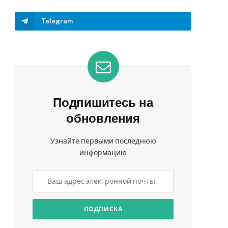
Telegram
Подпишитесь на
обновления
Узнайте первыми последнюю
информацию