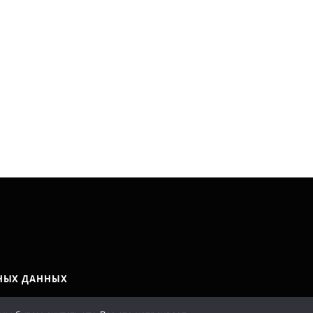
НЫХ ДАННЫХ