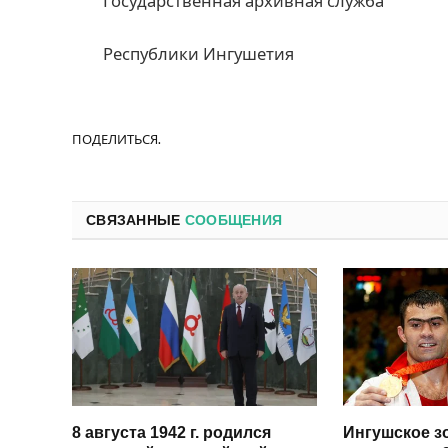
Государственная архивная служба
Республики Ингушетия
ПОДЕЛИТЬСЯ.
СВЯЗАННЫЕ
СООБЩЕНИЯ
8 августа 1942 г. родился
Ингушское з