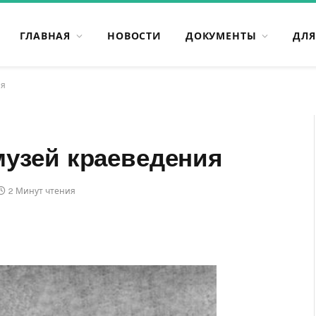
ГЛАВНАЯ
НОВОСТИ
ДОКУМЕНТЫ
ДЛЯ
ия
узей краеведения
2 Минут чтения