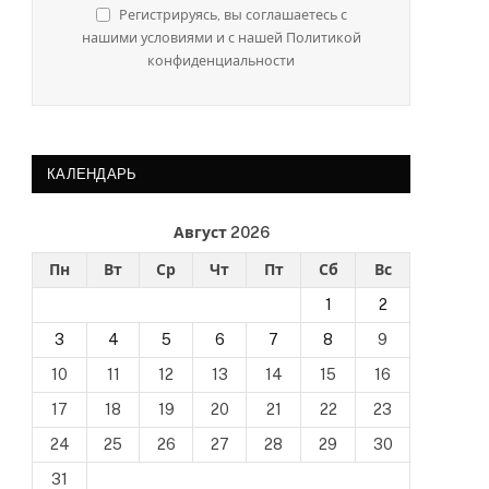
Регистрируясь, вы соглашаетесь с
нашими условиями и с нашей Политикой
конфиденциальности
КАЛЕНДАРЬ
Август 2026
Пн
Вт
Ср
Чт
Пт
Сб
Вс
1
2
3
4
5
6
7
8
9
10
11
12
13
14
15
16
17
18
19
20
21
22
23
24
25
26
27
28
29
30
31