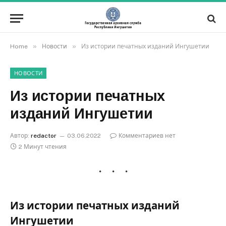
»
»
Home
Новости
Из истории печатных изданий Ингушетии
НОВОСТИ
Из истории печатных
изданий Ингушетии
Автор:
redactor
03.06.2022
Комментариев нет
2 Минут чтения
Из истории печатных изданий
Ингушетии