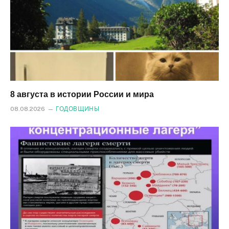
8 августа в истории России и мира
08.08.2026
ГОДОВЩИНЫ