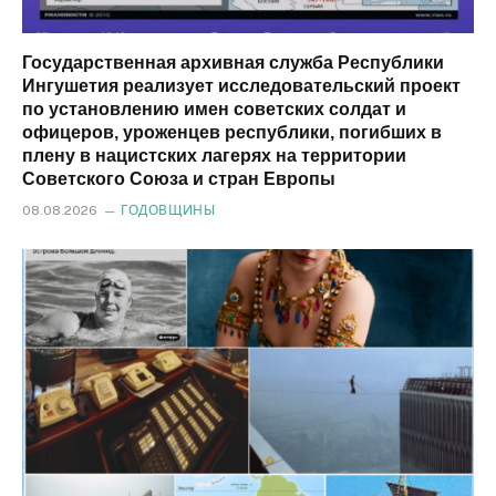
Государственная архивная служба Республики
Ингушетия реализует исследовательский проект
по установлению имен советских солдат и
офицеров, уроженцев республики, погибших в
плену в нацистских лагерях на территории
Советского Союза и стран Европы
08.08.2026
ГОДОВЩИНЫ