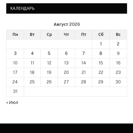
КАЛЕНДАРЬ
Август 2026
Пн
Вт
Ср
Чт
Пт
Сб
Вс
1
2
3
4
5
6
7
8
9
10
11
12
13
14
15
16
17
18
19
20
21
22
23
24
25
26
27
28
29
30
31
« Июл