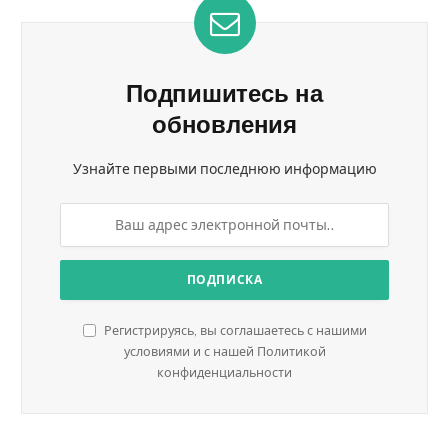
Подпишитесь на
обновления
Узнайте первыми последнюю информацию
Регистрируясь, вы соглашаетесь с нашими
условиями и с нашей Политикой
конфиденциальности