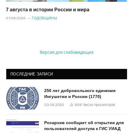
7 августа в истории России и мира
07.08.2026
ГОДОВЩИНЫ
Версия для слабовидящих
ПОСЛЕДНИЕ ЗАПИСИ
250 лет добровольного единения
Ингушетии и России (1770)
03.06.2022
908
Число просмотров
Росархив сообщает об открытии для
пользователей доступа к ГИС УИАД