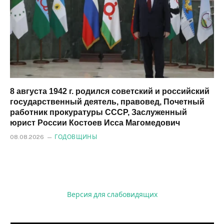
8 августа 1942 г. родился советский и российский
государственный деятель, правовед, Почетный
работник прокуратуры СССР, Заслуженный
юрист России Костоев Исса Магомедович
08.08.2026
ГОДОВЩИНЫ
Версия для слабовидящих