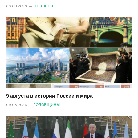
09.08.2026
НОВОСТИ
9 августа в истории России и мира
09.08.2026
ГОДОВЩИНЫ