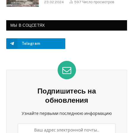
23.02.2024
597
Число просмотров
МЫ В СОЦСЕТЯХ
Telegram
Подпишитесь на
обновления
Узнайте первыми последнюю информацию