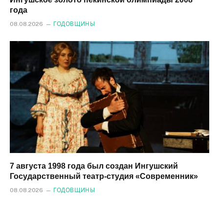
года
08.08.2026
ГОДОВЩИНЫ
7 августа 1998 года был создан Ингушский
Государственный театр-студия «Современник»
08.08.2026
ГОДОВЩИНЫ