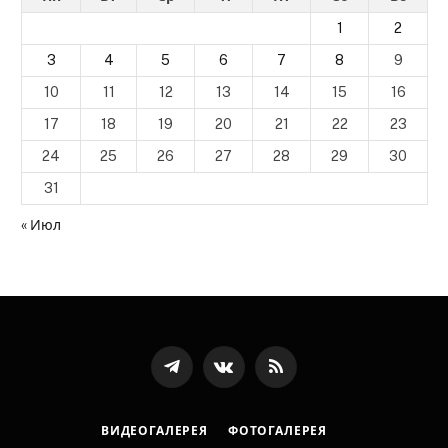
1
2
3
4
5
6
7
8
9
10
11
12
13
14
15
16
17
18
19
20
21
22
23
24
25
26
27
28
29
30
31
« Июл
Телеграмм
ВКонтакте
RSS-
канал
ВИДЕОГАЛЕРЕЯ
ФОТОГАЛЕРЕЯ