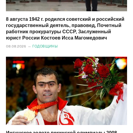
8 августа 1942 г. родился советский и российский
государственный деятель, правовед, Почетный
работник прокуратуры СССР, Заслуженный
юрист России Костоев Исса Магомедович
08.08.2026
ГОДОВЩИНЫ
Ингушское золото пекинской олимпиады 2008