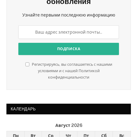
обновления
Узнайте первыми последнюю информацию
Регистрируясь, вы соглашаетесь с нашими
условиями и с нашей Политикой
конфиденциальности
КАЛЕНДАРЬ
Август 2026
Пн
Вт
Ср
Чт
Пт
Сб
Вс