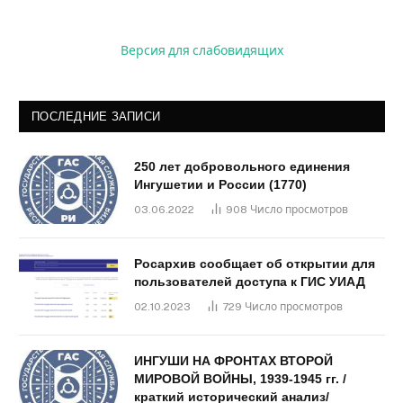
Версия для слабовидящих
ПОСЛЕДНИЕ ЗАПИСИ
250 лет добровольного единения
Ингушетии и России (1770)
03.06.2022
908
Число просмотров
Росархив сообщает об открытии для
пользователей доступа к ГИС УИАД
02.10.2023
729
Число просмотров
ИНГУШИ НА ФРОНТАХ ВТОРОЙ
МИРОВОЙ ВОЙНЫ, 1939-1945 гг. /
краткий исторический анализ/