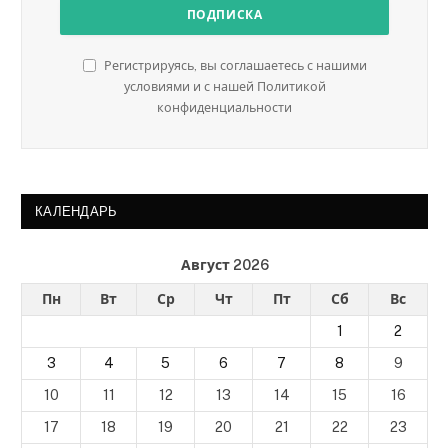
Регистрируясь, вы соглашаетесь с нашими
условиями и с нашей Политикой
конфиденциальности
КАЛЕНДАРЬ
Август 2026
Пн
Вт
Ср
Чт
Пт
Сб
Вс
1
2
3
4
5
6
7
8
9
10
11
12
13
14
15
16
17
18
19
20
21
22
23