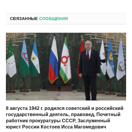
почта
СВЯЗАННЫЕ
СООБЩЕНИЯ
8 августа 1942 г. родился советский и российский
государственный деятель, правовед, Почетный
работник прокуратуры СССР, Заслуженный
юрист России Костоев Исса Магомедович