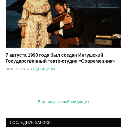
7 августа 1998 года был создан Ингушский
Государственный театр-студия «Современник»
08.08.2026
ГОДОВЩИНЫ
Версия для слабовидящих
ПОСЛЕДНИЕ ЗАПИСИ