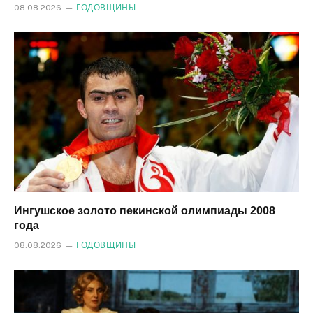
08.08.2026
ГОДОВЩИНЫ
Ингушское золото пекинской олимпиады 2008
года
08.08.2026
ГОДОВЩИНЫ