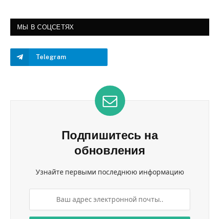
МЫ В СОЦСЕТЯХ
Telegram
Подпишитесь на
обновления
Узнайте первыми последнюю информацию