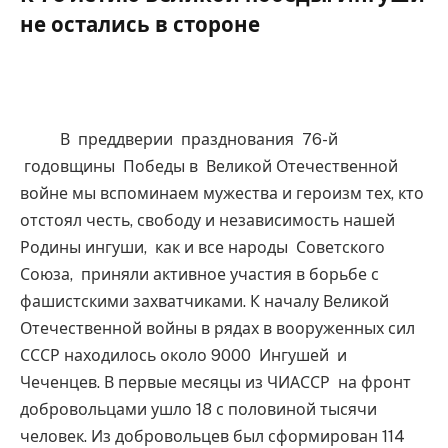
не остались в стороне
В преддверии празднования 76-й
годовщины Победы в Великой Отечественной
войне мы вспоминаем мужества и героизм тех, кто
отстоял честь, свободу и независимость нашей
Родины ингуши, как и все народы Советского
Союза, приняли активное участия в борьбе с
фашистскими захватчиками. К началу Великой
Отечественной войны в рядах в вооруженных сил
СССР находилось около 9000 Ингушей и
Чеченцев. В первые месяцы из ЧИАССР на фронт
добровольцами ушло 18 с половиной тысячи
человек. Из добровольцев был сформирован 114