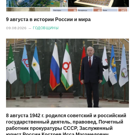
9 августа в истории России и мира
09.08.2026
ГОДОВЩИНЫ
8 августа 1942 г. родился советский и российский
государственный деятель, правовед, Почетный
работник прокуратуры СССР, Заслуженный
юрист России Костоев Исса Магомедович