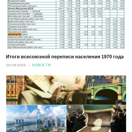
Итоги всесоюзной переписи населения 1970 года
09.08.2026
НОВОСТИ