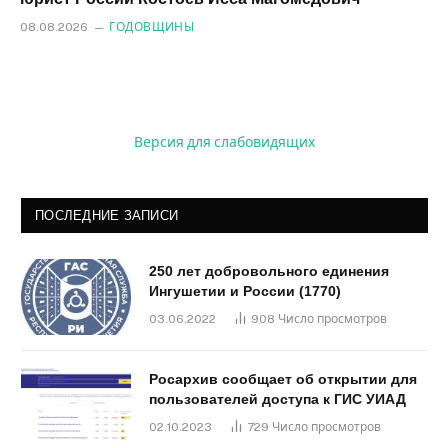
08.08.2026
ГОДОВЩИНЫ
Версия для слабовидящих
ПОСЛЕДНИЕ ЗАПИСИ
250 лет добровольного единения
Ингушетии и России (1770)
03.06.2022
908
Число просмотров
Росархив сообщает об открытии для
пользователей доступа к ГИС УИАД
02.10.2023
729
Число просмотров