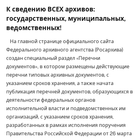
К сведению ВСЕХ архивов:
государственных, муниципальных,
ведомственных!
На главной странице официального сайта
Федерального архивного агентства (Росархива)
создан специальный раздел «Перечни
документов», в котором размещены действующие
перечни типовых архивных документов, с
указанием сроков хранения, а также начата
публикация перечней документов, образующихся в
деятельности федеральных органов
исполнительной власти и подведомственных им
организаций, с указанием сроков хранения,
разработанных в рамках исполнения поручения
Правительства Российской Федерации от 26 марта