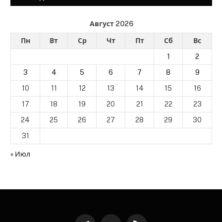
Август 2026
Пн
Вт
Ср
Чт
Пт
Сб
Вс
1
2
3
4
5
6
7
8
9
10
11
12
13
14
15
16
17
18
19
20
21
22
23
24
25
26
27
28
29
30
31
« Июл