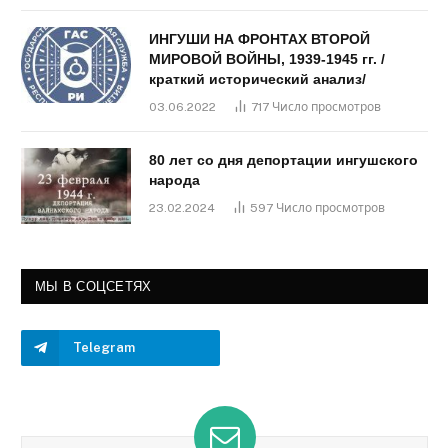
ИНГУШИ НА ФРОНТАХ ВТОРОЙ
МИРОВОЙ ВОЙНЫ, 1939-1945 гг. /
краткий исторический анализ/
03.06.2022
717
Число просмотров
80 лет со дня депортации ингушского
народа
23.02.2024
597
Число просмотров
МЫ В СОЦСЕТЯХ
Telegram