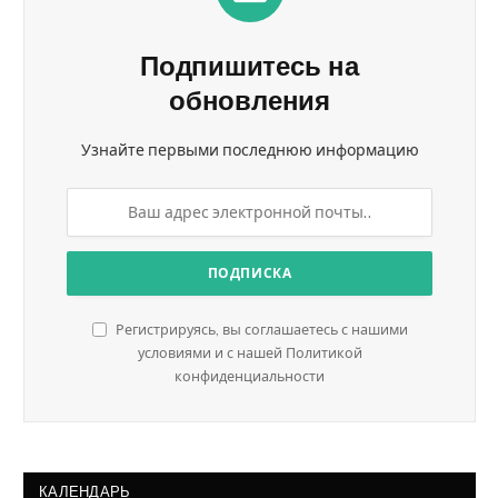
Подпишитесь на
обновления
Узнайте первыми последнюю информацию
Регистрируясь, вы соглашаетесь с нашими
условиями и с нашей Политикой
конфиденциальности
КАЛЕНДАРЬ