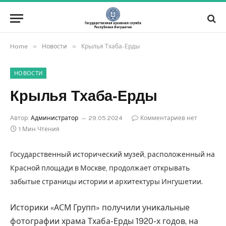
»
»
Home
Новости
Крылья Тхаба-Ерды
НОВОСТИ
Крылья Тхаба-Ерды
Автор:
Администратор
29.05.2024
Комментариев нет
1 Мин Чтения
Государственный исторический музей, расположенный на
Красной площади в Москве, продолжает открывать
забытые страницы истории и архитектуры Ингушетии.
Историки «АСМ Групп» получили уникальные
фотографии храма Тхаба-Ерды 1920-х годов, на