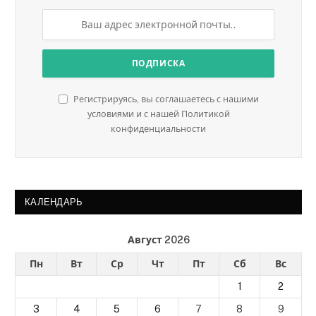
Регистрируясь, вы соглашаетесь с нашими
условиями и с нашей Политикой
конфиденциальности
КАЛЕНДАРЬ
Август 2026
Пн
Вт
Ср
Чт
Пт
Сб
Вс
1
2
3
4
5
6
7
8
9