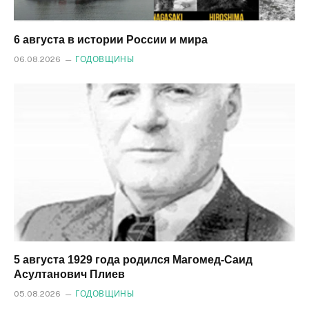
6 августа в истории России и мира
06.08.2026
ГОДОВЩИНЫ
5 августа 1929 года родился Магомед‑Саид
Асултанович Плиев
05.08.2026
ГОДОВЩИНЫ