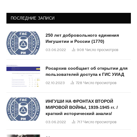
ПОСЛЕДНИЕ ЗАПИСИ
250 лет добровольного единения
Ингушетии и России (1770)
03.06.2022
908
Число просмотров
Росархив сообщает об открытии для
пользователей доступа к ГИС УИАД
02.10.2023
728
Число просмотров
ИНГУШИ НА ФРОНТАХ ВТОРОЙ
МИРОВОЙ ВОЙНЫ, 1939-1945 гг. /
краткий исторический анализ/
03.06.2022
717
Число просмотров