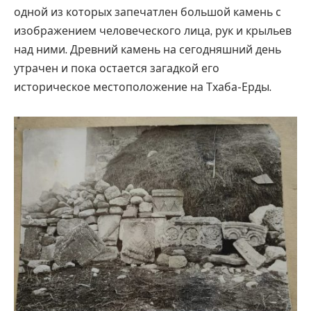
одной из которых запечатлен большой камень с
изображением человеческого лица, рук и крыльев
над ними. Древний камень на сегодняшний день
утрачен и пока остается загадкой его
историческое местоположение на Тхаба-Ерды.