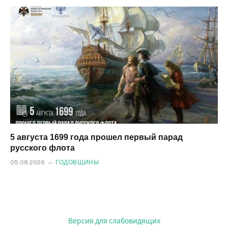
5 августа 1699 года прошел первый парад
русского флота
05.08.2026
ГОДОВЩИНЫ
Версия для слабовидящих