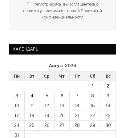
Регистрируясь, вы соглашаетесь с
нашими условиями и с нашей Политикой
конфиденциальности
КАЛЕНДАРЬ
Август 2026
Пн
Вт
Ср
Чт
Пт
Сб
Вс
1
2
3
4
5
6
7
8
9
10
11
12
13
14
15
16
17
18
19
20
21
22
23
24
25
26
27
28
29
30
31