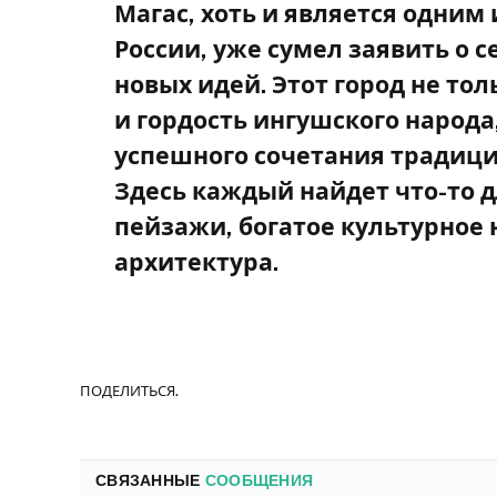
Магас, хоть и является одним
России, уже сумел заявить о с
новых идей. Этот город не т
и гордость ингушского народа
успешного сочетания традици
Здесь каждый найдет что-то д
пейзажи, богатое культурное
архитектура.
ПОДЕЛИТЬСЯ.
СВЯЗАННЫЕ
СООБЩЕНИЯ