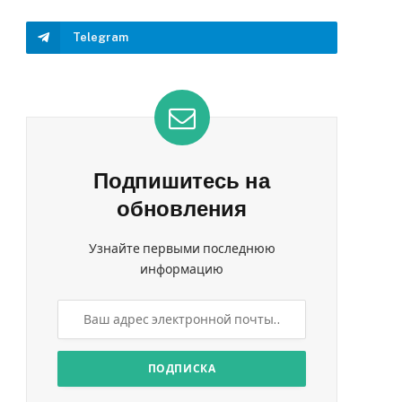
Telegram
Подпишитесь на
обновления
Узнайте первыми последнюю
информацию