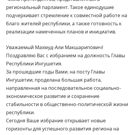
региональный парламент. Такое единодушие
подчеркивает стремление к совместной работе на
благо жителей республики, а также готовность к
реализации намеченных планов и инициатив.
Уважаемый Махмуд-Али Макшарипович!
Поздравляю Вас с избранием на должность Главы
Республики Ингушетия.
За прошедшие годы Вами, на посту Главы
Ингушетии, проделана большая работа,
направленная на последовательное социально-
экономическое развитие и сохранение
стабильности в общественно-политической жизни
республики.
Сегодня Ваше избрание открывает новые
горизонты для успешного развития региона на