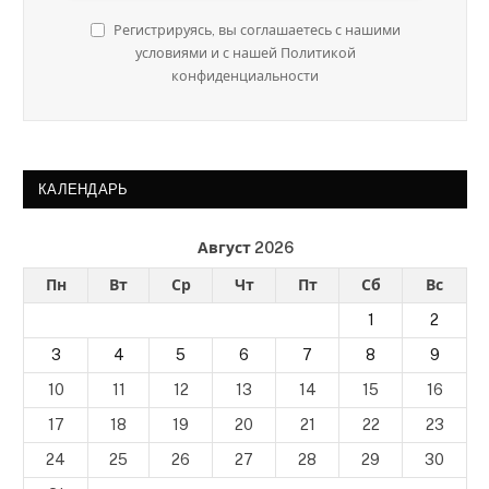
Регистрируясь, вы соглашаетесь с нашими
условиями и с нашей Политикой
конфиденциальности
КАЛЕНДАРЬ
Август 2026
Пн
Вт
Ср
Чт
Пт
Сб
Вс
1
2
3
4
5
6
7
8
9
10
11
12
13
14
15
16
17
18
19
20
21
22
23
24
25
26
27
28
29
30