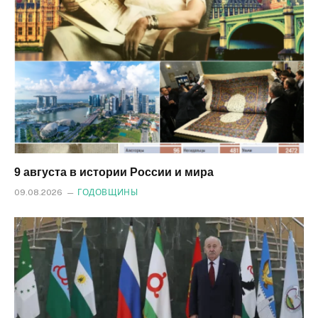
9 августа в истории России и мира
09.08.2026
ГОДОВЩИНЫ