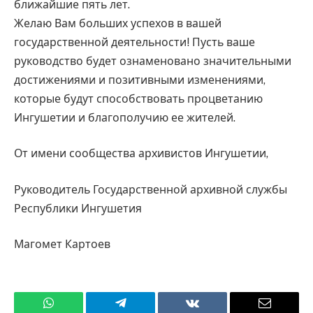
ближайшие пять лет.
Желаю Вам больших успехов в вашей
государственной деятельности! Пусть ваше
руководство будет ознаменовано значительными
достижениями и позитивными изменениями,
которые будут способствовать процветанию
Ингушетии и благополучию ее жителей.
От имени сообщества архивистов Ингушетии,
Руководитель Государственной архивной службы
Республики Ингушетия
Магомет Картоев