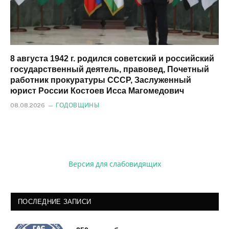
8 августа 1942 г. родился советский и российский
государственный деятель, правовед, Почетный
работник прокуратуры СССР, Заслуженный
юрист России Костоев Исса Магомедович
08.08.2026
ГОДОВЩИНЫ
Версия для слабовидящих
ПОСЛЕДНИЕ ЗАПИСИ