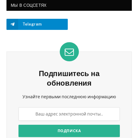
МЫ В СОЦСЕТЯХ
Telegram
Подпишитесь на
обновления
Узнайте первыми последнюю информацию