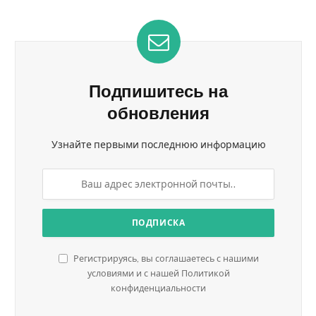
Подпишитесь на
обновления
Узнайте первыми последнюю информацию
Регистрируясь, вы соглашаетесь с нашими
условиями и с нашей Политикой
конфиденциальности