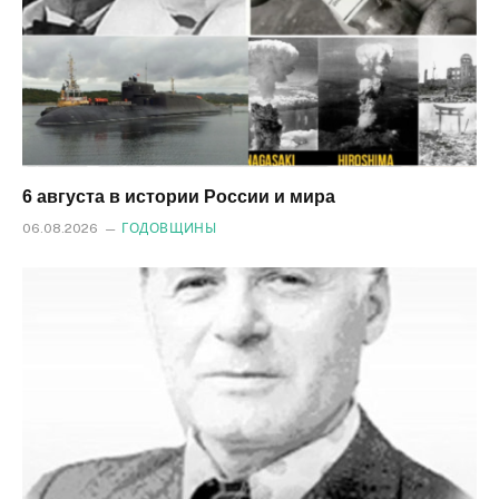
6 августа в истории России и мира
06.08.2026
ГОДОВЩИНЫ