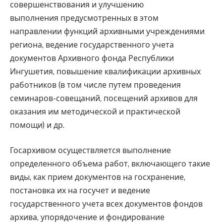
совершенствования и улучшению
выполнения предусмотренных в этом
направлении функций архивными учреждениями
региона, ведение государственного учета
документов Архивного фонда Республики
Ингушетия, повышение квалификации архивных
работников (в том числе путем проведения
семинаров-совещаний, посещений архивов для
оказания им методической и практической
помощи) и др.
Госархивом осуществляется выполнение
определенного объема работ, включающего такие
виды, как прием документов на госхранение,
постановка их на госучет и ведение
государственного учета всех документов фондов
архива, упорядочение и фондирование