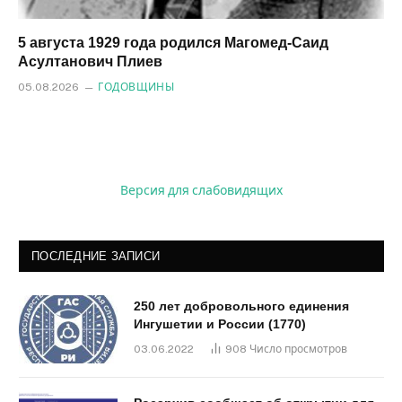
5 августа 1929 года родился Магомед‑Саид
Асултанович Плиев
05.08.2026
ГОДОВЩИНЫ
Версия для слабовидящих
ПОСЛЕДНИЕ ЗАПИСИ
250 лет добровольного единения
Ингушетии и России (1770)
03.06.2022
908
Число просмотров