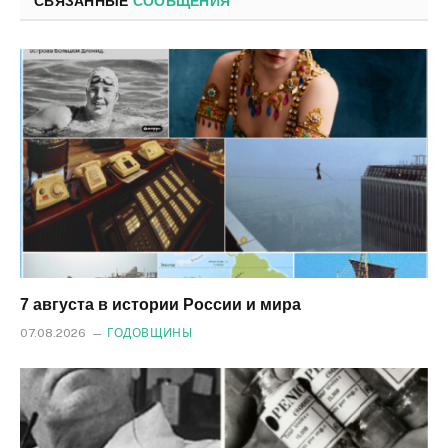
СВЯЗАННЫЕ
СООБЩЕНИЯ
7 августа в истории России и мира
07.08.2026
ГОДОВЩИНЫ