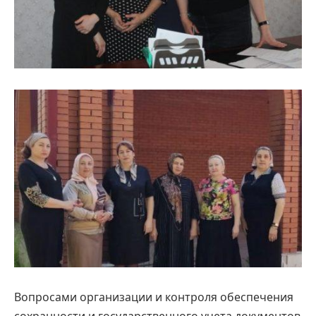
Вопросами организации и контроля обеспечения