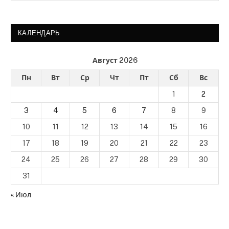
КАЛЕНДАРЬ
Август 2026
Пн
Вт
Ср
Чт
Пт
Сб
Вс
1
2
3
4
5
6
7
8
9
10
11
12
13
14
15
16
17
18
19
20
21
22
23
24
25
26
27
28
29
30
31
« Июл