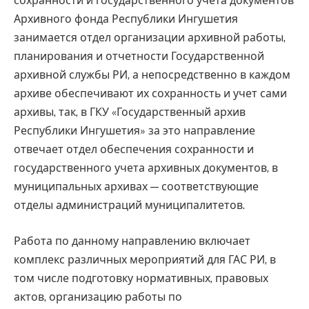
сохранности и государственного учета документов
Архивного фонда Республики Ингушетия
занимается отдел организации архивной работы,
планирования и отчетности Государственной
архивной службы РИ, а непосредственно в каждом
архиве обеспечивают их сохранность и учет сами
архивы, так, в ГКУ «Государственный архив
Республики Ингушетия» за это направление
отвечает отдел обеспечения сохранности и
государственного учета архивных документов, в
муниципальных архивах — соответствующие
отделы администраций муниципалитетов.
Работа по данному направлению включает
комплекс различных мероприятий для ГАС РИ, в
том числе подготовку нормативных, правовых
актов, организацию работы по