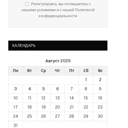
Регистрируясь, вы соглашаетесь с
нашими условиями и с нашей Политикой
конфиденциальности
КАЛЕНДАРЬ
Август 2026
Пн
Вт
Ср
Чт
Пт
Сб
Вс
1
2
3
4
5
6
7
8
9
10
11
12
13
14
15
16
17
18
19
20
21
22
23
24
25
26
27
28
29
30
31