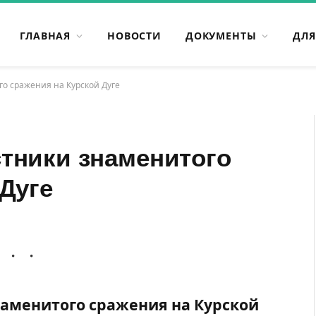
ГЛАВНАЯ
НОВОСТИ
ДОКУМЕНТЫ
ДЛЯ
о сражения на Курской Дуге
тники знаменитого
Дуге
аменитого сражения на Курской