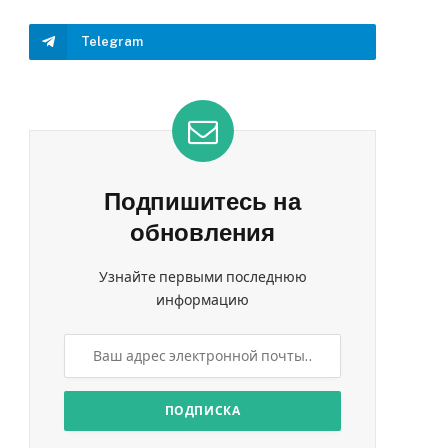
Telegram
Подпишитесь на
обновления
Узнайте первыми последнюю
информацию