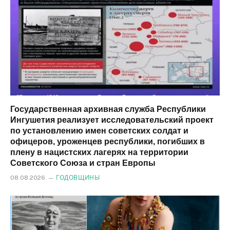
Государственная архивная служба Республики
Ингушетия реализует исследовательский проект
по установлению имен советских солдат и
офицеров, уроженцев республики, погибших в
плену в нацистских лагерях на территории
Советского Союза и стран Европы
08.08.2026
ГОДОВЩИНЫ