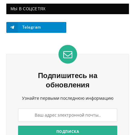
МЫ В СОЦСЕТЯХ
Telegram
Подпишитесь на
обновления
Узнайте первыми последнюю информацию