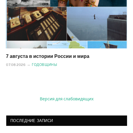
7 августа в истории России и мира
07.08.2026
ГОДОВЩИНЫ
Версия для слабовидящих
ПОСЛЕДНИЕ ЗАПИСИ