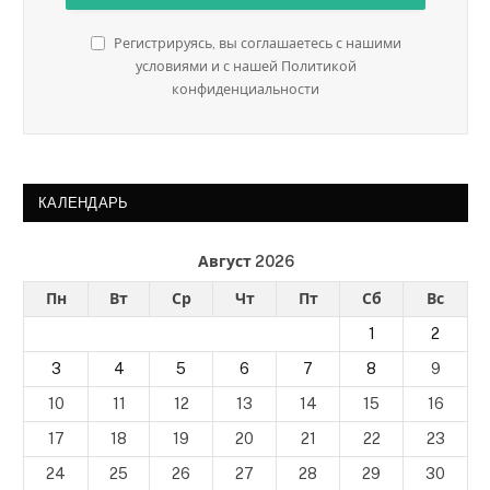
Регистрируясь, вы соглашаетесь с нашими
условиями и с нашей Политикой
конфиденциальности
КАЛЕНДАРЬ
Август 2026
Пн
Вт
Ср
Чт
Пт
Сб
Вс
1
2
3
4
5
6
7
8
9
10
11
12
13
14
15
16
17
18
19
20
21
22
23
24
25
26
27
28
29
30