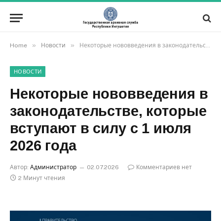
»
»
Home
Новости
Некоторые нововведения в законодательстве, которые вступают в силу с 1 июля 2026 года
НОВОСТИ
Некоторые нововведения в
законодательстве, которые
вступают в силу с 1 июля
2026 года
Автор:
Администратор
02.07.2026
Комментариев нет
2 Минут чтения