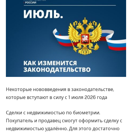
Некоторые нововведения в законодательстве,
которые вступают в силу с 1 июля 2026 года
Сделки с недвижимостью по биометрии.
Покупатель и продавец смогут оформить сделку с
недвижимостью удалённо. Для этого достаточно