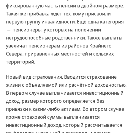
фиксированную часть пенсии в двойном размере.
Такая же прибавка ждёт тех, кому присвоили
первую группу инвалидности. Ещё одна категория
— пенсионеры, у которых на попечении
нетрудоспособные родственники. Также выплаты
увеличат пенсионерам из районов Крайнего
Севера, приравненных местностей и сельских
территорий.
Новый вид страхования. Вводится страхование
жизни с объявляемой или расчётной доходностью.
В первом случае выплачивается инвестиционный
доход, размер которого определяется без
привязки к каким-либо активам. Во втором случае
кроме страховой суммы выплачивается
инвестиционный доход, который рассчитывается