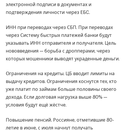
электронной подписи в документах и
подтверждения личности через ЕБC.
ИНН при переводах через СБП. При переводах
через Систему быстрых платежей банки будут
указывать ИНН отправителя и получателя. Цель
нововведения — борьба с дропперами, через
которых мошенники выводят украденные деньги.
Ограничения на кредиты. ЦБ вводит лимиты на
выдачу кредитов. Ограничения коснутся тех, кто
уже платит по займам больше половины своего
дохода. Если долговая нагрузка выше 80% —
условия будут ещё жёстче.
Повышение пенсий. Россияне, отметившие 80-
летие в июне, с июля начнут получать